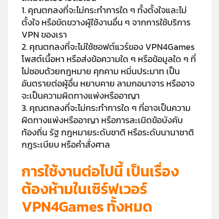
1. คุณตกลงที่จะไม่กระทำการใด ๆ ทั้งตั้งใจและไม่
ตั้งใจ หรือขัดขวางผู้ใช้งานอื่น ๆ จากการใช้บริการ
VPN ของเรา
2. คุณตกลงที่จะไม่ใช้ซอฟต์แวร์ของ VPN4Games
โพสต์เนื้อหา หรือส่งข้อความใด ๆ หรือข้อมูลใด ๆ ที่
ไม่ชอบด้วยกฎหมาย คุกคาม หมิ่นประมาท เป็น
อันตรายต่อผู้อื่น หยาบคาย ลามกอนาจาร หรืออาจ
จะเป็นความผิดทางแพ่งหรืออาญา
3. คุณตกลงที่จะไม่กระทำการใด ๆ ที่อาจเป็นความ
ผิดทางแพ่งหรืออาญา หรือการละเมิดข้อบังคับ
ท้องถิ่น รัฐ กฎหมายระดับชาติ หรือระดับนานาชาติ
กฎระเบียบ หรือคำสั่งศาล
การใช้งานต่อไปนี้ เป็นเรื่อง
ต้องห้ามในเซิร์ฟเวอร์
VPN4Games ทั้งหมด