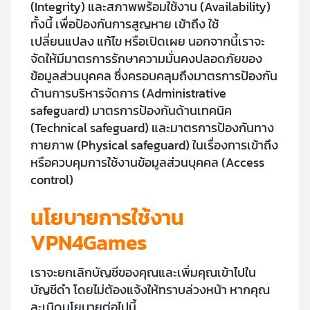
(Integrity) และสภาพพร้อมใช้งาน (Availability)
ทั้งนี้ เพื่อป้องกันการสูญหาย เข้าถึง ใช้
เปลี่ยนแปลง แก้ไข หรือเปิดเผย นอกจากนี้เราจะ
จัดให้มีมาตรการรักษาความมั่นคงปลอดภัยของ
ข้อมูลส่วนบุคคล ซึ่งครอบคลุมถึงมาตรการป้องกัน
ด้านการบริหารจัดการ (Administrative
safeguard) มาตรการป้องกันด้านเทคนิค
(Technical safeguard) และมาตรการป้องกันทาง
กายภาพ (Physical safeguard) ในเรื่องการเข้าถึง
หรือควบคุมการใช้งานข้อมูลส่วนบุคคล (Access
control)
นโยบายการใช้งาน
VPN4Games
เราจะยกเลิกบัญชีของคุณและเพิ่มคุณเข้าไปใน
บัญชีดำ โดยไม่ต้องแจ้งให้ทราบล่วงหน้า หากคุณ
ละเมิดนโยบายต่อไปนี้