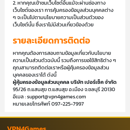
2. หากคุณเข้าชมเว็บไซต์อื่นแม้จะผ่านช่องทาง
เว็บไซต์ของเรา การคุ้มครองข้อมูลส่วนบุคคลต่าง
ๆ จะเป็นไปตามนโยบายความเป็นส่วนตัวของ
เว็บไซต์นั้น ซึ่งเราไม่มีส่วนเกี่ยวข้องด้วย
รายละเอียดการติดต่อ
หากคุณต้องการสอบถามข้อมูลเกี่ยวกับนโยบาย
ความเป็นส่วนตัวฉบับนี้ รวมถึงการขอใช้สิทธิต่าง ๆ
คุณสามารถติดต่อเราหรือผู้คุ้มครองข้อมูลส่วน
บุคคลของเราได้ ดังนี้
ผู้คุ้มครองข้อมูลส่วนบุคคล บริษัท เปอร์เซ็ค จำกัด
95/26 ถ.แสนสุข ต.แสนสุข อ.เมือง จ.ชลบุรี 20130
อีเมล :
support@vpn4games.com
หมายเลขโทรศัพท์ 097-225-7997
VPN4Games