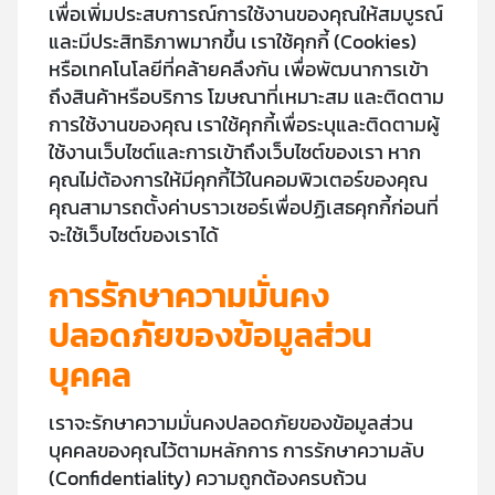
เพื่อเพิ่มประสบการณ์การใช้งานของคุณให้สมบูรณ์
และมีประสิทธิภาพมากขึ้น เราใช้คุกกี้ (Cookies)
หรือเทคโนโลยีที่คล้ายคลึงกัน เพื่อพัฒนาการเข้า
ถึงสินค้าหรือบริการ โฆษณาที่เหมาะสม และติดตาม
การใช้งานของคุณ เราใช้คุกกี้เพื่อระบุและติดตามผู้
ใช้งานเว็บไซต์และการเข้าถึงเว็บไซต์ของเรา หาก
คุณไม่ต้องการให้มีคุกกี้ไว้ในคอมพิวเตอร์ของคุณ
คุณสามารถตั้งค่าบราวเซอร์เพื่อปฏิเสธคุกกี้ก่อนที่
จะใช้เว็บไซต์ของเราได้
การรักษาความมั่นคง
ปลอดภัยของข้อมูลส่วน
บุคคล
เราจะรักษาความมั่นคงปลอดภัยของข้อมูลส่วน
บุคคลของคุณไว้ตามหลักการ การรักษาความลับ
(Confidentiality) ความถูกต้องครบถ้วน