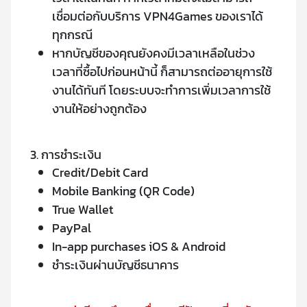
เชื่อมต่อกับบริการ VPN4Games ของเราได้
ทุกกรณี
หากบัญชีของคุณยังคงมีเวลาเหลือในช่วง
เวลาที่ซื้อไปก่อนหน้านี้ ก็สามารถต่ออายุการใช้
งานได้ทันที โดยระบบจะทำการเพิ่มเวลาการใช้
งานให้อย่างถูกต้อง
3. การชำระเงิน
Credit/Debit Card
Mobile Banking (QR Code)
True Wallet
PayPal
In-app purchases iOS & Android
ชำระเงินผ่านบัญชีธนาคาร