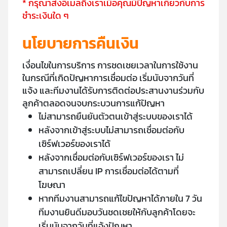
* กรุณาส่งอีเมลถึงเราเมื่อคุณมีปัญหาเกี่ยวกับการ
ชำระเงินใด ๆ
นโยบายการคืนเงิน
เงื่อนไขในการบริการ การชดเชยเวลาในการใช้งาน
ในกรณีที่เกิดปัญหาการเชื่อมต่อ เริ่มนับจากวันที่
แจ้ง และทีมงานได้รับการติดต่อประสานงานร่วมกับ
ลูกค้าตลอดจนจบกระบวนการแก้ปัญหา
ไม่สามารถยืนยันตัวตนเข้าสู่ระบบของเราได้
หลังจากเข้าสู่ระบบไม่สามารถเชื่อมต่อกับ
เซิร์ฟเวอร์ของเราได้
หลังจากเชื่อมต่อกับเซิร์ฟเวอร์ของเรา ไม่
สามารถเปลี่ยน IP การเชื่อมต่อได้ตามที่
โฆษณา
หากทีมงานสามารถแก้ไขปัญหาได้ภายใน 7 วัน
ทีมงานยินดีมอบวันชดเชยให้กับลูกค้าโดยจะ
เริ่มนับจากวันที่แจ้งปัญหา