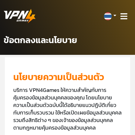
ข้อตกลงและนโยบาย
นโยบายความเป็นส่วนตัว
บริการ VPN4Games ให้ความสำคัญกับการ
คุ้มครองข้อมูลส่วนบุคคลของคุณ โดยนโยบาย
ความเป็นส่วนตัวฉบับนี้ได้อธิบายแนวปฏิบัติเกี่ยว
กับการเก็บรวบรวม ใช้หรือเปิดเผยข้อมูลส่วนบุคคล
รวมถึงสิทธิต่าง ๆ ของเจ้าของข้อมูลส่วนบุคคล
ตามกฎหมายคุ้มครองข้อมูลส่วนบุคคล