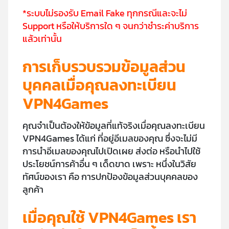
*ระบบไม่รองรับ Email Fake ทุกกรณีและจะไม่
Support หรือให้บริการใด ๆ จนกว่าชำระค่าบริการ
แล้วเท่านั้น
การเก็บรวบรวมข้อมูลส่วน
บุคคลเมื่อคุณลงทะเบียน
VPN4Games
คุณจำเป็นต้องให้ข้อมูลที่แท้จริงเมื่อคุณลงทะเบียน
VPN4Games ได้แก่ ที่อยู่อีเมลของคุณ ซึ่งจะไม่มี
การนำอีเมลของคุณไปเปิดเผย ส่งต่อ หรือนำไปใช้
ประโยชน์การค้าอื่น ๆ เด็ดขาด เพราะ หนึ่งในวิสัย
ทัศน์ของเรา คือ การปกป้องข้อมูลส่วนบุคคลของ
ลูกค้า
เมื่อคุณใช้ VPN4Games เรา