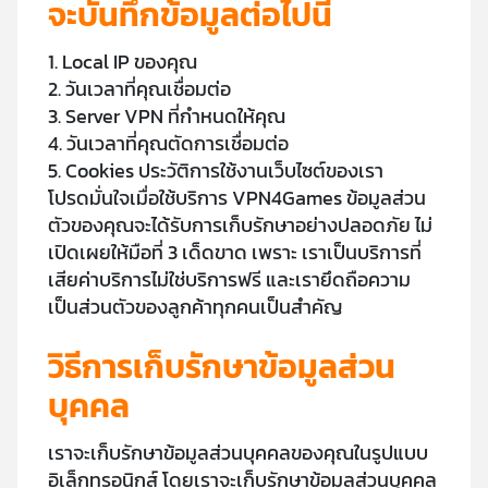
จะบันทึกข้อมูลต่อไปนี้
1. Local IP ของคุณ
2. วันเวลาที่คุณเชื่อมต่อ
3. Server VPN ที่กำหนดให้คุณ
4. วันเวลาที่คุณตัดการเชื่อมต่อ
5. Cookies ประวัติการใช้งานเว็บไซต์ของเรา
โปรดมั่นใจเมื่อใช้บริการ VPN4Games ข้อมูลส่วน
ตัวของคุณจะได้รับการเก็บรักษาอย่างปลอดภัย ไม่
เปิดเผยให้มือที่ 3 เด็ดขาด เพราะ เราเป็นบริการที่
เสียค่าบริการไม่ใช่บริการฟรี และเรายึดถือความ
เป็นส่วนตัวของลูกค้าทุกคนเป็นสำคัญ
วิธีการเก็บรักษาข้อมูลส่วน
บุคคล
เราจะเก็บรักษาข้อมูลส่วนบุคคลของคุณในรูปแบบ
อิเล็กทรอนิกส์ โดยเราจะเก็บรักษาข้อมูลส่วนบุคคล