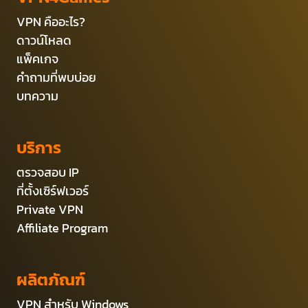
VPN คืออะไร?
ดาวน์โหลด
แพ็คเกจ
คำถามที่พบบ่อย
บทความ
บริการ
ตรวจสอบ IP
ที่ตั้งเซิร์ฟเวอร์
Private VPN
Affiliate Program
ผลิตภัณฑ์
VPN สำหรับ Windows