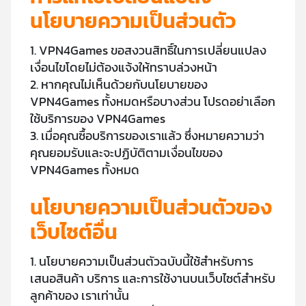
นโยบายความเป็นส่วนตัว
1. VPN4Games ขอสงวนสิทธิ์ในการเปลี่ยนแปลง
เงื่อนไขโดยไม่ต้องแจ้งให้ทราบล่วงหน้า
2. หากคุณไม่เห็นด้วยกับนโยบายของ
VPN4Games ทั้งหมดหรือบางส่วน โปรดอย่าเลือก
ใช้บริการของ VPN4Games
3. เมื่อคุณซื้อบริการของเราแล้ว ซึ่งหมายความว่า
คุณยอมรับและจะปฏิบัติตามเงื่อนไขของ
VPN4Games ทั้งหมด
นโยบายความเป็นส่วนตัวของ
เว็บไซต์อื่น
1. นโยบายความเป็นส่วนตัวฉบับนี้ใช้สำหรับการ
เสนอสินค้า บริการ และการใช้งานบนเว็บไซต์สำหรับ
ลูกค้าของ เราเท่านั้น