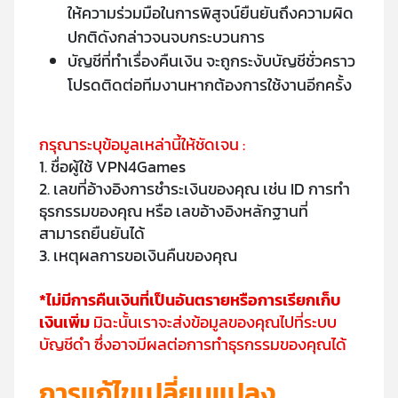
ให้ความร่วมมือในการพิสูจน์ยืนยันถึงความผิด
ปกติดังกล่าวจนจบกระบวนการ
บัญชีที่ทำเรื่องคืนเงิน จะถูกระงับบัญชีชั่วคราว
โปรดติดต่อทีมงานหากต้องการใช้งานอีกครั้ง
กรุณาระบุข้อมูลเหล่านี้ให้ชัดเจน :
1. ชื่อผู้ใช้ VPN4Games
2. เลขที่อ้างอิงการชำระเงินของคุณ เช่น ID การทำ
ธุรกรรมของคุณ หรือ เลขอ้างอิงหลักฐานที่
สามารถยืนยันได้
3. เหตุผลการขอเงินคืนของคุณ
*ไม่มีการคืนเงินที่เป็นอันตรายหรือการเรียกเก็บ
เงินเพิ่ม
มิฉะนั้นเราจะส่งข้อมูลของคุณไปที่ระบบ
บัญชีดำ ซึ่งอาจมีผลต่อการทำธุรกรรมของคุณได้
การแก้ไขเปลี่ยนแปลง