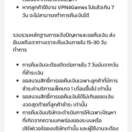
หากลูกค้าใช้งาน VPN4Games ไปแล้วเกิน 7
วัน จะไม่สามารถทำการคืนเงินได้
รวบรวมหลักฐานการแจ้งปัญหาและขอคืนเงิน ส่ง
อีเมลถึงเราทางเราจะคืนเงินภายใน 15-30 วัน
ทำการ
การคืนเงินจะต้องติดต่อภายใน 7 วันนับจากวัน
ที่ชำระเงิน
ขอสงวนสิทธิ์การขอคืนเงินเฉพาะลูกค้าที่มีการ
ชำระค่าบริการแพ็คเกจ 1 เดือนขึ้นไป เท่านั้น
ขอสงวนสิทธิ์การขอคืนเงินได้ไม่เกินยอดเงิน
งวดสุดท้ายที่ลูกค้าชำระ เท่านั้น
การคืนเงินบริษัทจะดำเนินการให้เฉพาะปัญหา
ที่เกิดจากความบกพร่องของระบบหรือ
เซิร์ฟเวอร์ของบริษัทเท่านั้น และผู้ใช้งานจะต้อง