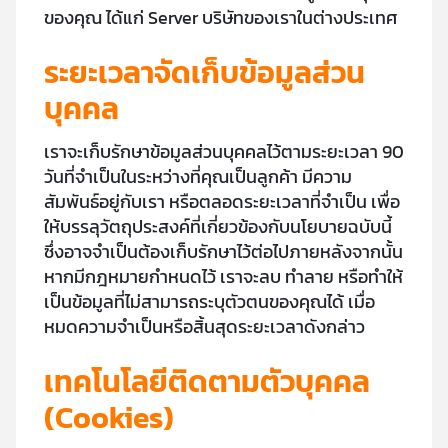
ของคุณ ได้แก่ Server บริษัทของเราในต่างประเทศ
ระยะเวลาจัดเก็บข้อมูลส่วน
บุคคล
เราจะเก็บรักษาข้อมูลส่วนบุคคลไว้ตามระยะเวลา 90
วันที่จำเป็นในระหว่างที่คุณเป็นลูกค้า มีความ
สัมพันธ์อยู่กับเรา หรือตลอดระยะเวลาที่จำเป็น เพื่อ
ให้บรรลุวัตถุประสงค์ที่เกี่ยวข้องกับนโยบายฉบับนี้
ซึ่งอาจจำเป็นต้องเก็บรักษาไว้ต่อไปภายหลังจากนั้น
หากมีกฎหมายกำหนดไว้ เราจะลบ ทำลาย หรือทำให้
เป็นข้อมูลที่ไม่สามารถระบุตัวตนของคุณได้ เมื่อ
หมดความจำเป็นหรือสิ้นสุดระยะเวลาดังกล่าว
เทคโนโลยีติดตามตัวบุคคล
(Cookies)