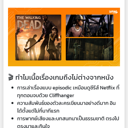
🎬 ทำไมเนื้อเรื่องเกมถึงไม่ต่างจากหนัง
การเล่าเรื่องแบบ episodic เหมือนดูซีรีส์ Netflix ที่
ทุกตอนจบด้วย Cliffhanger
ความสัมพันธ์ของตัวละครเขียนมาอย่างดีมาก อิน
ได้ตั้งแต่ไม่กี่นาทีแรก
การพากย์เสียงและบทสนทนาเป็นธรรมชาติ ตรงไป
ตรงมาและกินใจ