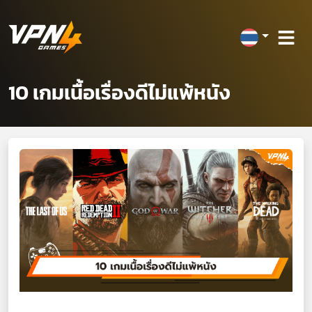
10 เกมเนื้อเรื่องดีไม่แพ้หนัง