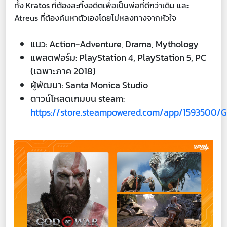
ทั้ง Kratos ที่ต้องละทิ้งอดีตเพื่อเป็นพ่อที่ดีกว่าเดิม และ
Atreus ที่ต้องค้นหาตัวเองโดยไม่หลงทางจากหัวใจ
แนว: Action-Adventure, Drama, Mythology
แพลตฟอร์ม: PlayStation 4, PlayStation 5, PC
(เฉพาะภาค 2018)
ผู้พัฒนา: Santa Monica Studio
ดาวน์โหลดเกมบน steam:
https://store.steampowered.com/app/1593500/