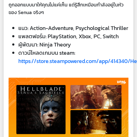
ถูกออกแบบมาให้คุณไม่แค่เห็น แต่รู้สึกเหมือนกำลังอยู่ในหัว
ของ Senua จริงๆ
แนว: Action-Adventure, Psychological Thriller
แพลตฟอร์ม: PlayStation, Xbox, PC, Switch
ผู้พัฒนา: Ninja Theory
ดาวน์โหลดเกมบน steam:
https://store.steampowered.com/app/414340/He