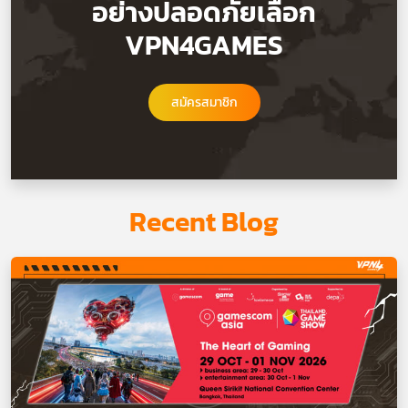
อย่างปลอดภัยเลือก
VPN4GAMES
สมัครสมาชิก
Recent Blog