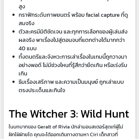
สูง
กราฟิกระดับภาพยนตร์ พร้อม facial capture ที่ดู
สมจริง
ตัวละครมีมิติชัดเจน และทุกการเลือกของผู้เล่นส่ง
ผลจริง พาเรื่องไปสู่ตอนจบที่แตกต่างได้มากกว่า
40 แบบ
ทั้งดนตรีและจังหวะการเล่าเรื่องในเกมนี้ถูกวางมา
อย่างพอดี ไม่มีช่วงไหนที่รู้สึกว่ายืดเกิน หรือเร่งรีบ
เกิน
ธีมเรื่องเสรีภาพ และความเป็นมนุษย์ ถูกเล่าแบบ
ตรงประเด็นและกินใจ
The Witcher 3: Wild Hunt
ในบทบาทของ Geralt of Rivia นักล่ามอนสเตอร์สุดเท่ผู้ไม่
ฝักใฝ่ฝ่ายใด คุณจะได้ออกเดินทางตามหา Ciri เด็กสาวที่