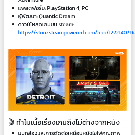
แพลตฟอร์ม: PlayStation 4, PC
ผู้พัฒนา: Quantic Dream
ดาวน์โหลดเกมบน steam:
https://store.steampowered.com/app/1222140/
🎬 ทำไมเนื้อเรื่องเกมถึงไม่ต่างจากหนัง
มุมกล้องและการตัดต่อเหมือนหนังไซไฟคุณภาพ