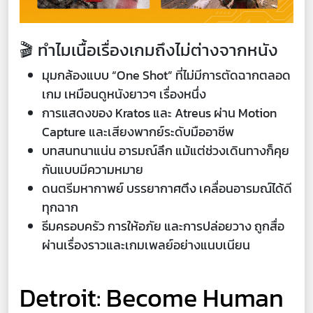
🎬 ทำไมเนื้อเรื่องเกมถึงไม่ต่างจากหนัง
มุมกล้องแบบ “One Shot” ที่ไม่มีการตัดฉากตลอด
เกม เหมือนดูหนังยาวๆ เรื่องหนึ่ง
การแสดงของ Kratos และ Atreus ผ่าน Motion
Capture และเสียงพากย์ระดับมืออาชีพ
บทสนทนาแน่น อารมณ์ลึก แม้แต่ช่วงเดินทางก็คุย
กันแบบมีความหมาย
ดนตรีมหากาพย์ บรรยากาศตึง เคลื่อนอารมณ์ได้ดี
ทุกฉาก
ธีมครอบครัว การให้อภัย และการปล่อยวาง ถูกสื่อ
ผ่านเรื่องราวและเกมเพลย์อย่างแนบเนียน
Detroit: Become Human