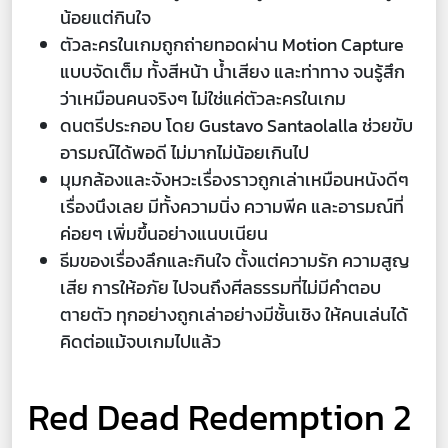
น้อยแต่กินใจ
ตัวละครในเกมถูกถ่ายทอดผ่าน Motion Capture
แบบจัดเต็ม ทั้งสีหน้า น้ำเสียง และท่าทาง จนรู้สึก
ว่าเหมือนคนจริงๆ ไม่ใช่แค่ตัวละครในเกม
ดนตรีประกอบ โดย Gustavo Santaolalla ช่วยขับ
อารมณ์ได้พอดี ไม่มากไม่น้อยเกินไป
มุมกล้องและจังหวะเรื่องราวถูกเล่าเหมือนหนังดีๆ
เรื่องนึงเลย มีทั้งความนิ่ง ความพีค และอารมณ์ที่
ค่อยๆ เพิ่มขึ้นอย่างแนบเนียน
ธีมของเรื่องลึกและกินใจ ตั้งแต่ความรัก ความสูญ
เสีย การให้อภัย ไปจนถึงศีลธรรมที่ไม่มีคำตอบ
ตายตัว ทุกอย่างถูกเล่าอย่างมีชั้นเชิง ให้คนเล่นได้
คิดต่อแม้จบเกมไปแล้ว
Red Dead Redemption 2