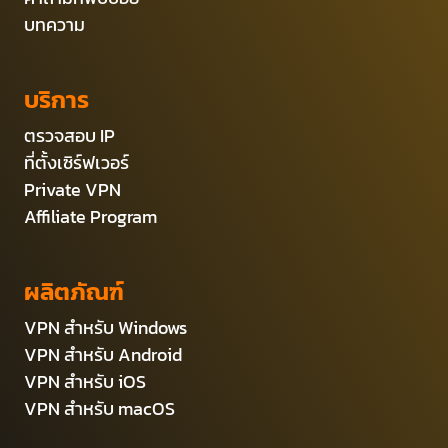
บทความ
บริการ
ตรวจสอบ IP
ที่ตั้งเซิร์ฟเวอร์
Private VPN
Affiliate Program
ผลิตภัณฑ์
VPN สำหรับ Windows
VPN สำหรับ Android
VPN สำหรับ iOS
VPN สำหรับ macOS