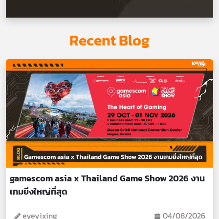
Recent Blog
gamescom asia x Thailand Game Show 2026 งาน
เกมยิ่งใหญ่ที่สุด
eyeyixing
04/08/2026