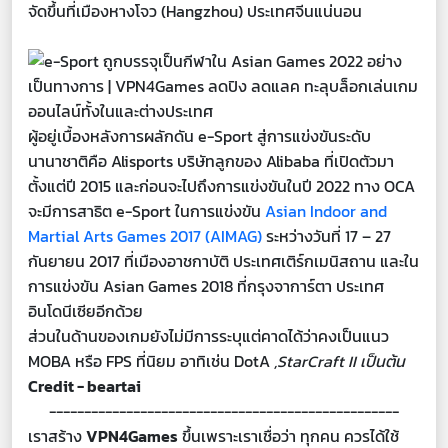
จัดขึ้นที่เมืองหางโจว (Hangzhou) ประเทศจีนแน่นอน
ผู้อยู่เบื้องหลังการผลักดัน e-Sport สู่การแข่งขันระดับ
นานาชาติคือ Alisports บริษัทลูกของ Alibaba ที่เปิดตัวมา
ตั้งแต่ปี 2015 และก่อนจะไปถึงการแข่งขันในปี 2022 ทาง OCA
จะมีการสาธิต e-Sport ในการแข่งขัน
Asian Indoor and
Martial Arts Games 2017 (AIMAG)
ระหว่างวันที่ 17 – 27
กันยายน 2017 ที่เมืองอาชกาบัติ ประเทศเติร์กเมนิสถาน และใน
การแข่งขัน Asian Games 2018 ที่กรุงจาการ์ตา ประเทศ
อินโดนีเซียอีกด้วย
ส่วนในด้านของเกมยังไม่มีการระบุแต่คาดได้ว่าคงเป็นแนว
MOBA หรือ FPS ที่นิยม อาทิเช่น DotA
,StarCraft II เป็นต้น
Credit - beartai
--------------------------------------------------
เราสร้าง
VPN4Games
ขึ้นเพราะเราเชื่อว่า ทุกคน ควรได้ใช้