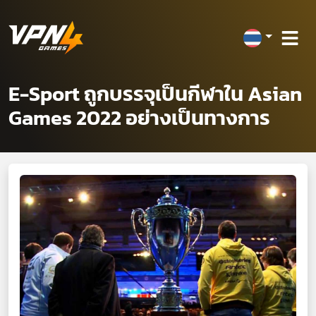
E-Sport ถูกบรรจุเป็นกีฬาใน Asian
Games 2022 อย่างเป็นทางการ