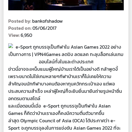
Posted by:
bankofshadow
Posted on:
05/06/2017
View:
6,950
ข่าวนี้อาจจะเหน็บแนมผู้ใหญ่บ้านเราได้เป็นอย่างดี กล้าพูดงี้
เพราะขนาดไม่ใช่เกมหลายๆกีฬาบ้านเราก็ไม่เคยให้ความ
สำคัญจนนักกีฬาบางคนต้องหาทุนควักกระเป๋าเอง แต่พอ
ประสบความสำเร็จ เหล่าผู้ใหญ่ก็จะยิบยื่นมายืนถ่ายรูปหน้าชื่น
อกตรมตามสไตล์
และเมื่อตอนนี้เมื่อ e-Sport ถูกบรรจุเป็นกีฬาใน Asian
Games ก็คิดว่าบ้านเราเองก็คงมีความตื่นตัวมากขึ้น
ล่าสุด Olympic Council of Asia (OCA) ได้ประกาศว่า e-
Sport จะถูกบรรจุลงในการแข่งขัน Asian Games 2022 ที่จะ