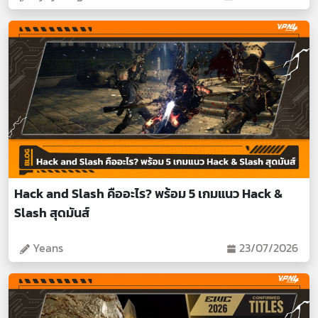
Hack and Slash คืออะไร? พร้อม 5 เกมแนว Hack &
Slash สุดมันส์
Yeans
23/07/2026