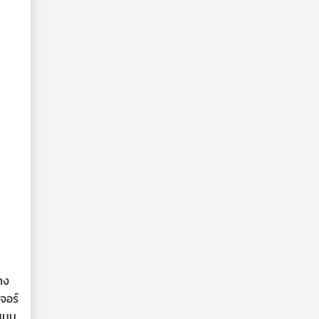
าง
จอร์
สนุน