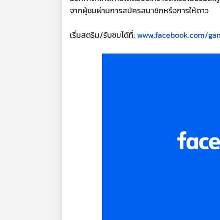
จากผู้ชมผ่านการสมัครสมาชิกหรือการให้ดาว
เริ่มสตรีม/รับชมได้ที่:
www.facebook.com/ga