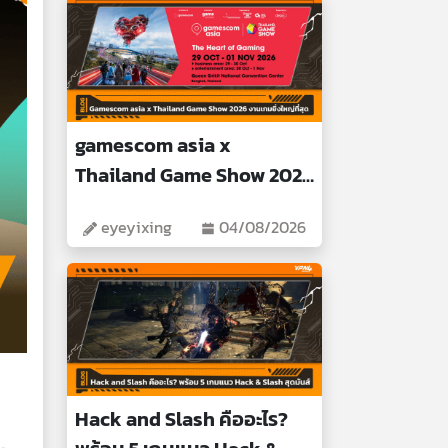
gamescom asia x
Thailand Game Show 2026
งานเกมยิ่งใหญ่ที่สุด
eyeyixing
04/08/2026
Hack and Slash คืออะไร?