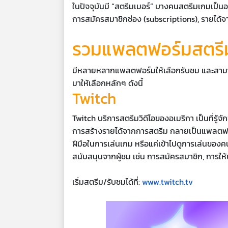
ในปัจจุบันมี “สตรีมเมอร์” บางคนสตรีมเกมเป็น
การสมัครสมาชิกช่อง (subscriptions), รายได้จ
รวมแพลตฟอร์มสตรี
มีหลายหลากแพลตฟอร์มให้เลือกรับชม และสามารถ
มาให้เลือกหลักๆ ดังนี้
Twitch
Twitch บริการสตรีมวิดีโอของอเมริกา เป็นที่รู
การสร้างรายได้จากการสตรีม กลายเป็นแพลตฟอร์
ฝีมือในการเล่นเกม หรือแค่เข้าไปดูการเล่นของคน
สนับสนุนจากผู้ชม เช่น การสมัครสมาชิก, การให้
เริ่มสตรีม/รับชมได้ที่:
www.twitch.tv