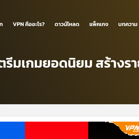
รก
VPN คืออะไร?
ดาวน์โหลด
แพ็คเกจ
บทความ
ีมเกมยอดนิยม สร้างราย