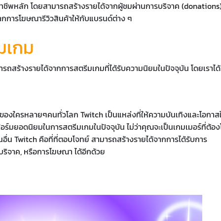
อาชีพหลัก โดยสามารถสร้างรายได้จากผู้ชมผ่านการบริจาค (donations)
ากการโฆษณารีวิวสินค้าให้กับแบรนด์ต่าง ๆ
มเกม
สร้างรายได้จากการสตรีมเกมที่ได้รับความนิยมในปัจจุบัน โดยเราได้
้จักของใครหลายๆคนทั่วโลก Twitch เป็นแหล่งที่ให้ความบันเทิงและโอกาส
มยอดนิยมในการสตรีมเกมในปัจจุบัน ไม่ว่าคุณจะเป็นเกมเมอร์ที่ต้องโ
อื่น Twitch คือที่ที่ตอบโจทย์ สามารถสร้างรายได้จากการได้รับการ
บริจาค, หรือการโฆษณา ได้อีกด้วย