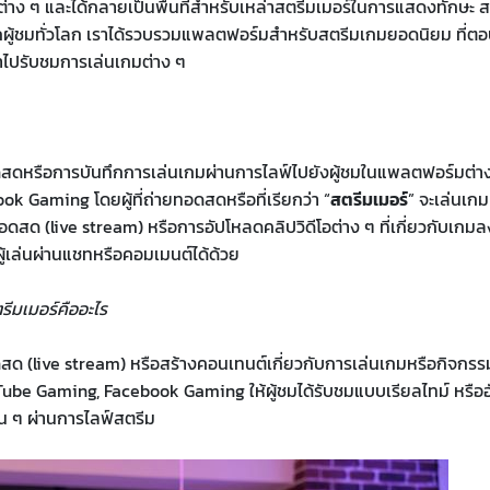
ง ๆ และได้กลายเป็นพื้นที่สำหรับเหล่าสตรีมเมอร์ในการแสดงทักษะ ส
กผู้ชมทั่วโลก เราได้รวบรวมแพลตฟอร์มสำหรับสตรีมเกมยอดนิยม ที่ต
ข้าไปรับชมการเล่นเกมต่าง ๆ
สดหรือการบันทึกการเล่นเกมผ่านการไลฟ์ไปยังผู้ชมในแพลตฟอร์มต่า
k Gaming โดยผู้ที่ถ่ายทอดสดหรือที่เรียกว่า “
สตรีมเมอร์
” จะเล่นเก
ดสด (live stream) หรือการอัปโหลดคลิปวิดีโอต่าง ๆ ที่เกี่ยวกับเกม
ู้เล่นผ่านแชทหรือคอมเมนต์ได้ด้วย
รีมเมอร์คืออะไร
สด (live stream) หรือสร้างคอนเทนต์เกี่ยวกับการเล่นเกมหรือกิจกรร
Tube Gaming, Facebook Gaming ให้ผู้ชมได้รับชมแบบเรียลไทม์ หรืออ
ื่น ๆ ผ่านการไลฟ์สตรีม