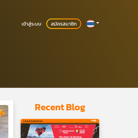
เข้าสู่ระบบ
สมัครสมาชิก
Recent Blog