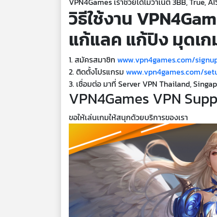
VPN4Games เราช่วยได้ไม่ว่าเน็ต 3BB, True, AI
วิธีใช้งาน VPN4Gam
แก้แลค แก้ปิง มุดเก
1. สมัครสมาชิก
www.vpn4games.com/signu
2. ติดตั้งโปรแกรม
www.vpn4games.com/set
3. เชื่อมต่อ มาที่ Server VPN Thailand, Sing
VPN4Games VPN Suppo
ขอให้เล่นเกมให้สนุกด้วยบริการของเรา