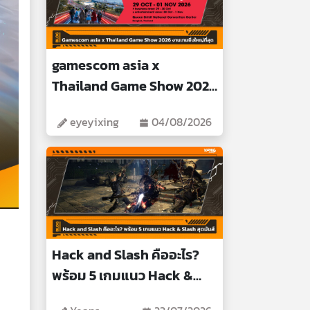
gamescom asia x
Thailand Game Show 2026
งานเกมยิ่งใหญ่ที่สุด
eyeyixing
04/08/2026
Hack and Slash คืออะไร?
พร้อม 5 เกมแนว Hack &
Slash สุดมันส์