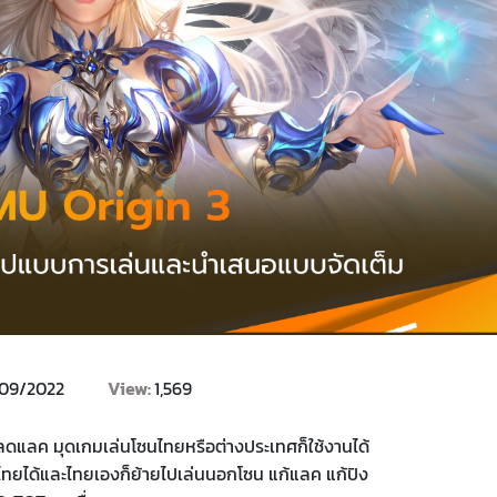
/09/2022
View:
1,569
 ลดแลค มุดเกมเล่นโซนไทยหรือต่างประเทศก็ใช้งานได้
นไทยได้และไทยเองก็ย้ายไปเล่นนอกโซน แก้แลค แก้ปิง