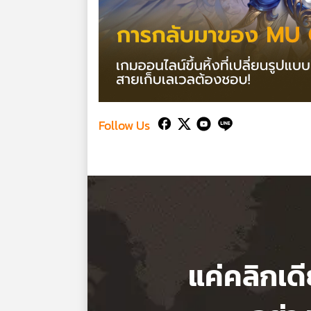
Follow Us
แค่คลิกเด