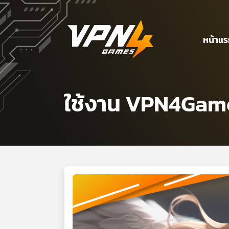
หน้าแ
ใช้งาน VPN4Game