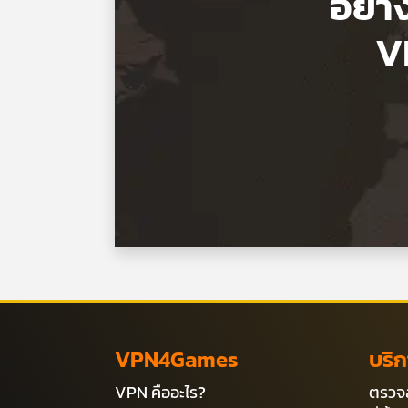
อย่า
V
VPN4Games
บริ
VPN คืออะไร?
ตรวจ