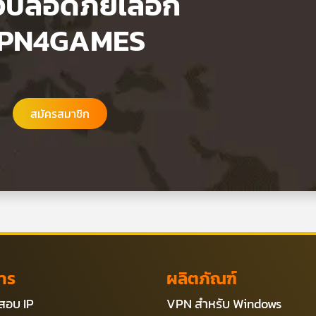
งปลอดภัยเลือก
PN4GAMES
สมัครสมาชิก
การ
ผลิตภัณฑ์
สอบ IP
VPN สำหรับ Windows