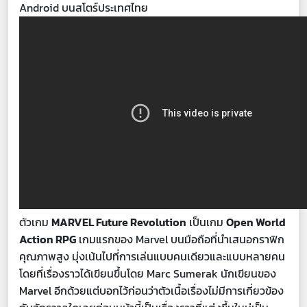
Android บนสโตร์ประเทศไทย
ตัวเกม
MARVEL Future Revolution
เป็นเกม
Open World
Action RPG
เกมแรกของ Marvel บนมือถือที่นำเสนอกราฟิก
คุณภาพสูง มุ่งเน้นไปที่การเล่นแบบคนเดียวและแบบหลายคน
โดยที่เรื่องราวได้เขียนขึ้นโดย Marc Sumerak นักเขียนของ
Marvel อีกด้วยแต่บอกไว้ก่อนว่าตัวเนื้อเรื่องไม่มีการเกี่ยวข้อง