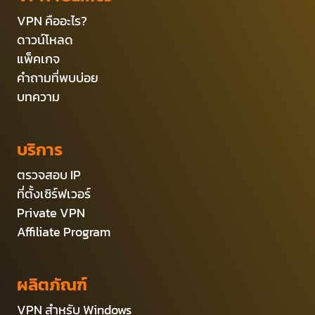
VPN คืออะไร?
ดาวน์โหลด
แพ็คเกจ
คำถามที่พบบ่อย
บทความ
บริการ
ตรวจสอบ IP
ที่ตั้งเซิร์ฟเวอร์
Private VPN
Affiliate Program
ผลิตภัณฑ์
VPN สำหรับ Windows