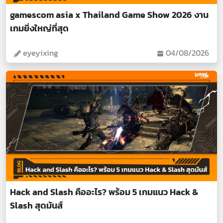
gamescom asia x Thailand Game Show 2026 งาน
เกมยิ่งใหญ่ที่สุด
eyeyixing
04/08/2026
Hack and Slash คืออะไร? พร้อม 5 เกมแนว Hack &
Slash สุดมันส์