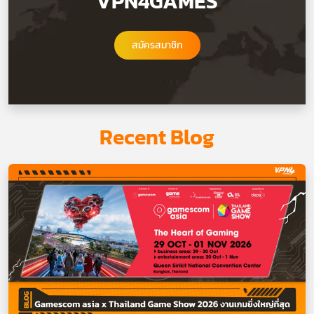
VPN4GAMES
สมัครสมาชิก
Recent Blog