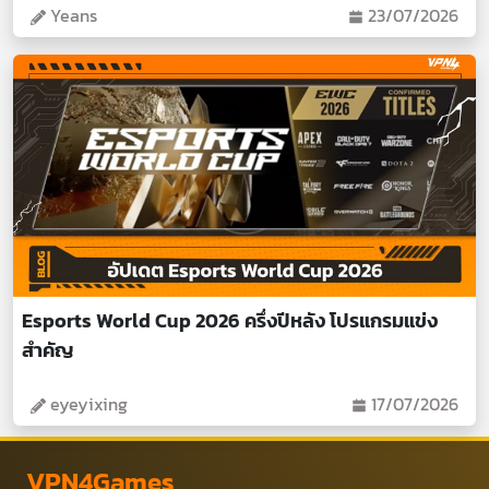
Yeans
23/07/2026
Esports World Cup 2026 ครึ่งปีหลัง โปรแกรมแข่ง
สำคัญ
eyeyixing
17/07/2026
VPN4Games