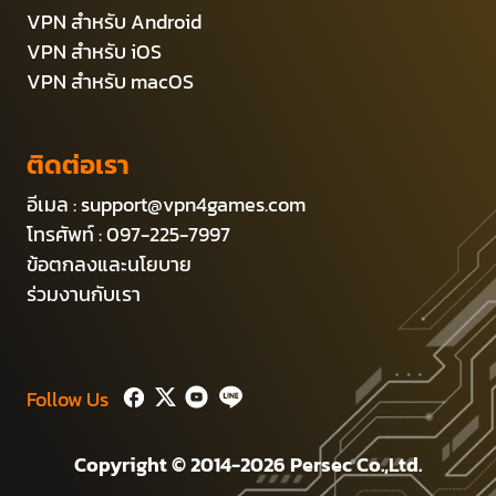
VPN สำหรับ Android
VPN สำหรับ iOS
VPN สำหรับ macOS
ติดต่อเรา
อีเมล :
support@vpn4games.com
โทรศัพท์ : 097-225-7997
ข้อตกลงและนโยบาย
ร่วมงานกับเรา
Follow Us
Copyright © 2014-2026 Persec Co.,Ltd.