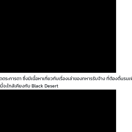
รตา ซึ่งมีเนื้อหาเกี่ยวกับเรื่องเล่าของทหารรับจ้าง ที่ต้องดิ้นรนเพ
ี้จะใกล้เคียงกับ Black Desert