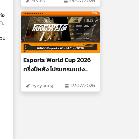
Yeans
23/07/2026
ก่อ
ดับ
รวม
Esports World Cup 2026
ครึ่งปีหลัง โปรแกรมแข่ง
สำคัญ
eyeyixing
17/07/2026