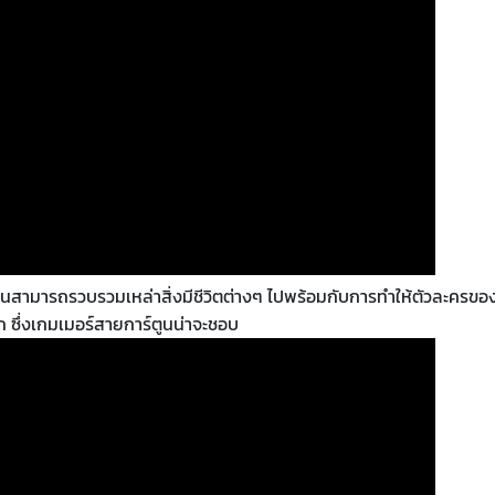
นสามารถรวบรวมเหล่าสิ่งมีชีวิตต่างๆ ไปพร้อมกับการทำให้ตัวละครของ
ัก ซึ่งเกมเมอร์สายการ์ตูนน่าจะชอบ