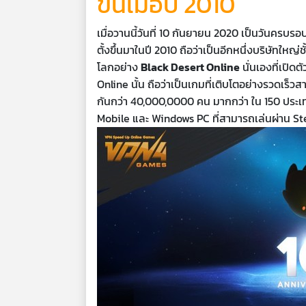
ขึ้นเมื่อปี 2010
เมื่อวานนี้วันที่ 10 กันยายน 2020 เป็นวันครบรอบ 
ตั้งขึ้นมาในปี 2010 ถือว่าเป็นอีกหนึ่งบริษัท
โลกอย่าง
Black Desert Online
นั่นเองที่เปิด
Online นั้น ถือว่าเป็นเกมที่เติบโตอย่างรวดเร็วสา
กันกว่า 40,000,0000 คน มากกว่า ใน 150 ประเ
Mobile และ Windows PC ที่สามารถเล่นผ่าน S