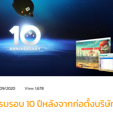
/09/2020
View:
1,678
รอบ 10 ปีหลังจากก่อตั้งบริษั