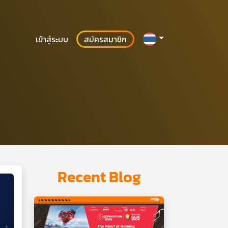
เข้าสู่ระบบ
สมัครสมาชิก
Recent Blog