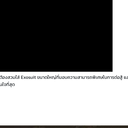
จะต้องสวมใส่ Exosuit ขนาดใหญ่ที่มอบความสามารถพิเศษในการต่อสู้ แ
นใจที่สุด