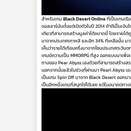
สำหรับเกม
Black Desert Online
ที่เป็นเกมเร
ดอลลาร์นับตั้งแต่เปิดตัวในปี 2014 ถ้าตีเป็น
เดียวที่สามารถสร้างมูลค่าได้ขนาดนี้ โดยรายไ
มาจากประเทศเกาหลี และอีก 34% ที่เหลือนั้น ม
เห็นว่ารายได้เกือบครึ่งมาจากโซนประเทศตะวันตก
เกมมีความเป็น MMORPG ที่สูง ออกแบบมาเพื่อเก
ทางของ Pear Abyss เองด้วยที่สามารถสร้างสรร
นอกจากนั้นแล้วในช่วงที่ผ่านมา Pearl Abyss เอ
เป็นเกม Spin Off มาจาก Black Desert ออกมาสร
เป็นอีกหนึ่งเกมที่สนุกใช่ได้เลย แต่ในอนาคตทางบ