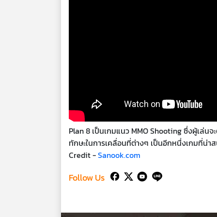
Plan 8 เป็นเกมแนว MMO Shooting ซึ่งผู้เล่น
ทักษะในการเคลื่อนที่ต่างๆ เป็นอีกหนึ่งเกมที่น่าส
Credit -
Sanook.com
Follow Us