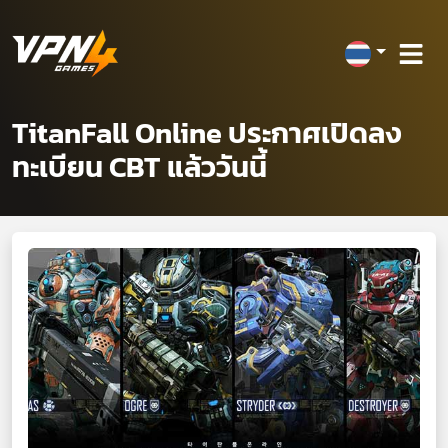
TitanFall Online ประกาศเปิดลง
ทะเบียน CBT แล้ววันนี้