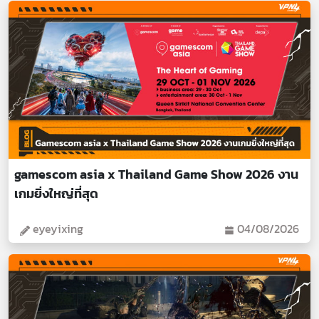
gamescom asia x Thailand Game Show 2026 งาน
เกมยิ่งใหญ่ที่สุด
eyeyixing
04/08/2026