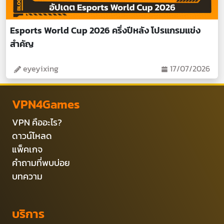
Esports World Cup 2026 ครึ่งปีหลัง โปรแกรมแข่ง
สำคัญ
eyeyixing
17/07/2026
VPN4Games
VPN คืออะไร?
ดาวน์โหลด
แพ็คเกจ
คำถามที่พบบ่อย
บทความ
บริการ