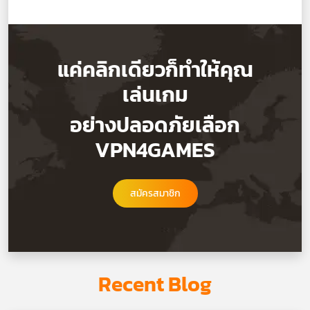
แค่คลิกเดียวก็ทำให้คุณ
เล่นเกม
อย่างปลอดภัยเลือก
VPN4GAMES
สมัครสมาชิก
Recent Blog