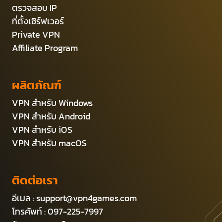
ตรวจสอบ IP
ที่ตั้งเซิร์ฟเวอร์
Private VPN
Affiliate Program
ผลิตภัณฑ์
VPN สำหรับ Windows
VPN สำหรับ Android
VPN สำหรับ iOS
VPN สำหรับ macOS
ติดต่อเรา
อีเมล :
support@vpn4games.com
โทรศัพท์ : 097-225-7997