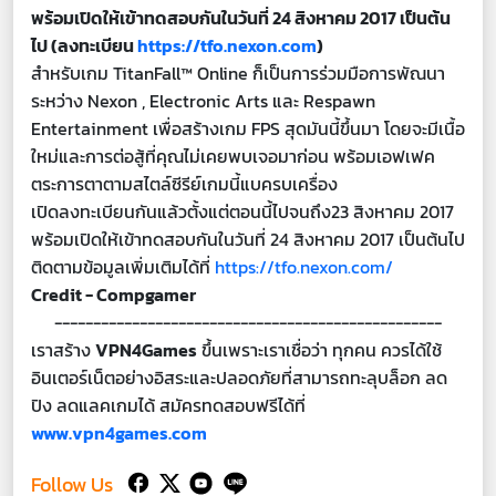
พร้อมเปิดให้เข้าทดสอบกันในวันที่ 24 สิงหาคม 2017 เป็นต้น
ไป (ลงทะเบียน
https://tfo.nexon.com
)
สำหรับเกม TitanFall™ Online ก็เป็นการร่วมมือการพัณนา
ระหว่าง Nexon , Electronic Arts และ Respawn
Entertainment เพื่อสร้างเกม FPS สุดมันนี้ขึ้นมา โดยจะมีเนื้อ
ใหม่และการต่อสู้ที่คุณไม่เคยพบเจอมาก่อน พร้อมเอฟเฟค
ตระการตาตามสไตล์ซีรีย์เกมนี้แบครบเครื่อง
เปิดลงทะเบียนกันแล้วตั้งแต่ตอนนี้ไปจนถึง23 สิงหาคม 2017
พร้อมเปิดให้เข้าทดสอบกันในวันที่ 24 สิงหาคม 2017 เป็นต้นไป
ติดตามข้อมูลเพิ่มเติมได้ที่
https://tfo.nexon.com/
Credit - Compgamer
--------------------------------------------------
เราสร้าง
VPN4Games
ขึ้นเพราะเราเชื่อว่า ทุกคน ควรได้ใช้
อินเตอร์เน็ตอย่างอิสระและปลอดภัยที่สามารถทะลุบล็อก ลด
ปิง ลดแลคเกมได้ สมัครทดสอบฟรีได้ที่
www.vpn4games.com
Follow Us