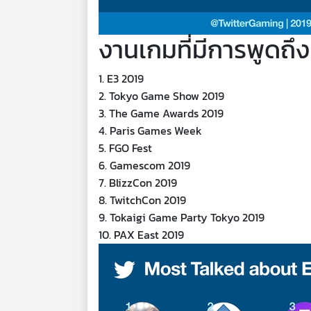
งานเกมที่มีการพูดถึง
1. E3 2019
2. Tokyo Game Show 2019
3. The Game Awards 2019
4. Paris Games Week
5. FGO Fest
6. Gamescom 2019
7. BlizzCon 2019
8. TwitchCon 2019
9. Tokaigi Game Party Tokyo 2019
10. PAX East 2019