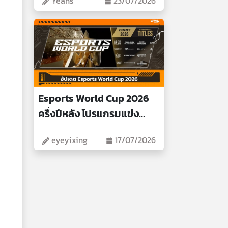
Yeans
23/07/2026
Esports World Cup 2026
ครึ่งปีหลัง โปรแกรมแข่ง
สำคัญ
eyeyixing
17/07/2026