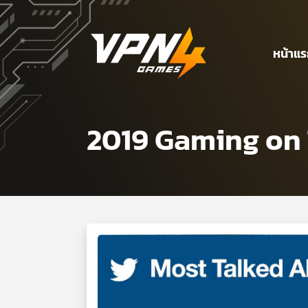
หน้าแ
2019 Gaming on 