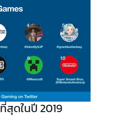
ี่สุดในปี 2019