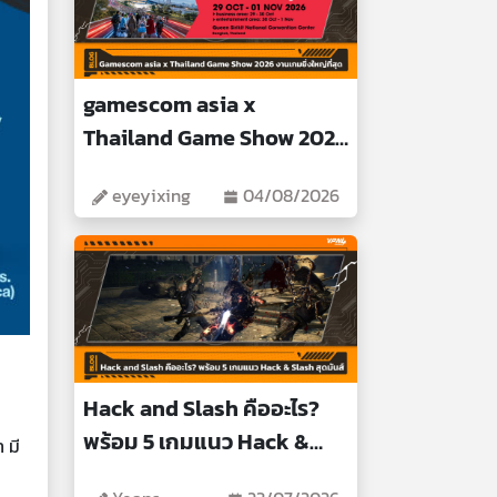
gamescom asia x
Thailand Game Show 2026
งานเกมยิ่งใหญ่ที่สุด
eyeyixing
04/08/2026
Hack and Slash คืออะไร?
พร้อม 5 เกมแนว Hack &
 มี
Slash สุดมันส์