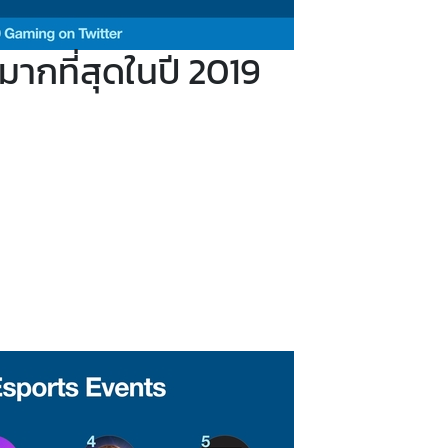
มากที่สุดในปี 2019