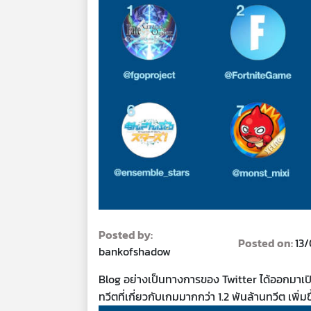
Posted by:
Posted on:
13
bankofshadow
Blog อย่างเป็นทางการของ Twitter ได้ออกมาเปิดเ
ทวีตที่เกี่ยวกับเกมมากกว่า 1.2 พันล้านทวีต เพิ่ม