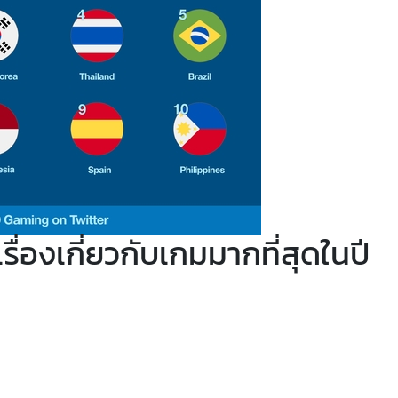
รื่องเกี่ยวกับเกมมากที่สุดในปี