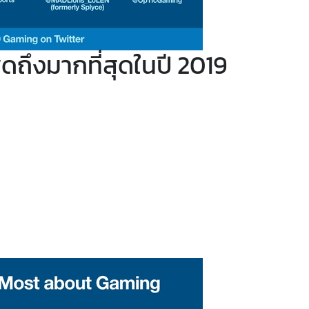
ูดถึงมากที่สุดในปี 2019