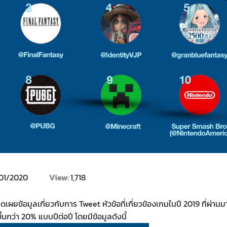
/01/2020
View:
1,718
ผยข้อมูลเกี่ยวกับการ Tweet หัวข้อที่เกี่ยวข้องเกมในปี 2019 ที่ผ่านมา
ขึ้นกว่า 20% แบบปีต่อปี โดยมีข้อมูลดังนี้