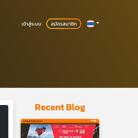
เข้าสู่ระบบ
สมัครสมาชิก
Recent Blog