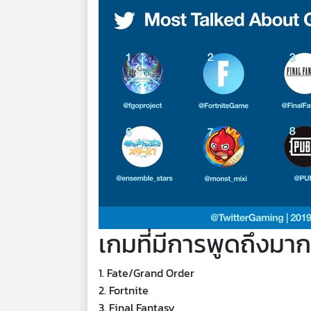
เกมที่มีการพูดถึงมากท
1. Fate/Grand Order
2. Fortnite
3. Final Fantasy