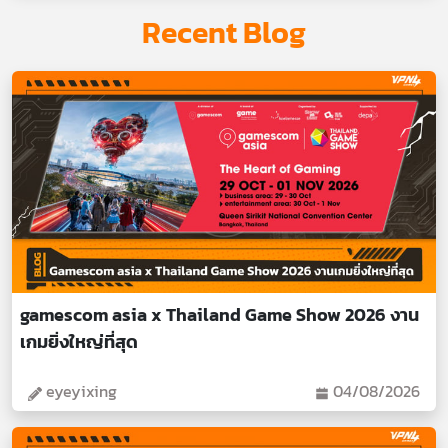
Recent Blog
gamescom asia x Thailand Game Show 2026 งาน
เกมยิ่งใหญ่ที่สุด
eyeyixing
04/08/2026