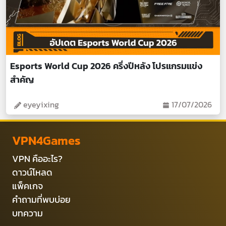
Esports World Cup 2026 ครึ่งปีหลัง โปรแกรมแข่ง
สำคัญ
eyeyixing
17/07/2026
VPN4Games
VPN คืออะไร?
ดาวน์โหลด
แพ็คเกจ
คำถามที่พบบ่อย
บทความ