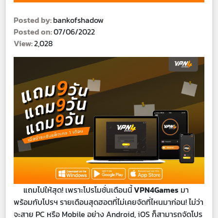
Posted by:
bankofshadow
Posted on:
07/06/2022
View:
2,028
แถมไปให้สุด! เพราะโปรโมชั่นเดือนนี้
VPN4Games
มา
พร้อมกับโปรฯ รายเดือนสุดฮอตที่ไม่เคยจัดที่ไหนมาก่อน! ไม่ว่า
จะสาย PC หรือ Mobile อย่าง Android, iOS ก็สามารถจัดโปร