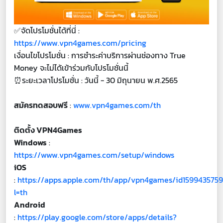
✅จัดโปรโมชั่นได้ที่นี่ :
https://www.vpn4games.com/pricing
เงื่อนไขโปรโมชั่น : การชำระค่าบริการผ่านช่องทาง True
Money จะไม่ได้เข้าร่วมกับโปรโมชั่นนี้
⏰ระยะเวลาโปรโมชั่น : วันนี้ - 30 มิถุนายน พ.ศ.2565
สมัครทดสอบฟรี
:
www.vpn4games.com/th
ติดตั้ง VPN4Games
Windows
:
https://www.vpn4games.com/setup/windows
iOS
:
https://apps.apple.com/th/app/vpn4games/id159943575
l=th
Android
:
https://play.google.com/store/apps/details?