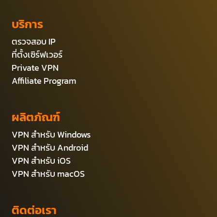
บริการ
ตรวจสอบ IP
ที่ตั้งเซิร์ฟเวอร์
Private VPN
Affiliate Program
ผลิตภัณฑ์
VPN สำหรับ Windows
VPN สำหรับ Android
VPN สำหรับ iOS
VPN สำหรับ macOS
ติดต่อเรา