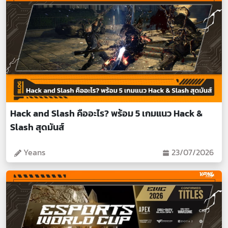
Hack and Slash คืออะไร? พร้อม 5 เกมแนว Hack &
Slash สุดมันส์
Yeans
23/07/2026