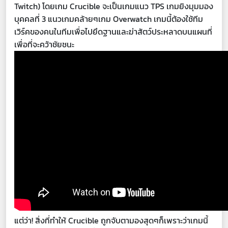
Twitch) โดยเกม Crucible จะเป็นเกมแนว TPS เกมยิงมุมมอง
บุคคลที่ 3 แนวเกมคล้ายๆเกม Overwatch เกมนี้ต้องใช้ทีม
เวิร์คของคนในทีมเพื่อไปยึดฐานและฆ่าสัตว์ประหลาดบนแผนที่
เพื่อที่จะคว้าชัยชนะ
แต่ว่า! สิ่งที่ทำให้ Crucible ถูกจับตามองสุดๆก็เพราะว่าเกมนี้