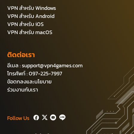
VPN สำหรับ Windows
VPN สำหรับ Android
VPN สำหรับ iOS
VPN สำหรับ macOS
ติดต่อเรา
อีเมล :
support@vpn4games.com
โทรศัพท์ : 097-225-7997
ข้อตกลงและนโยบาย
ร่วมงานกับเรา
Follow Us