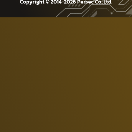
Copyright © 2014-2026 Persec Co.,Ltd.