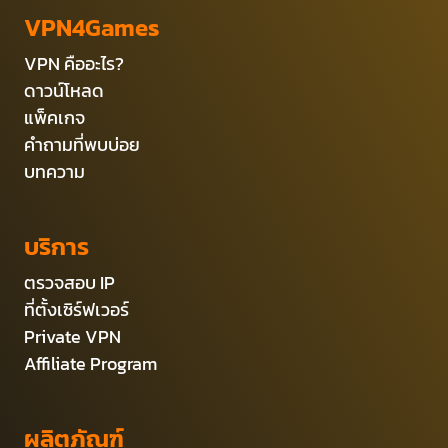
VPN4Games
VPN คืออะไร?
ดาวน์โหลด
แพ็คเกจ
คำถามที่พบบ่อย
บทความ
บริการ
ตรวจสอบ IP
ที่ตั้งเซิร์ฟเวอร์
Private VPN
Affiliate Program
ผลิตภัณฑ์