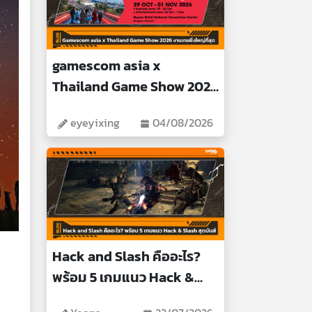
gamescom asia x
Thailand Game Show 2026
งานเกมยิ่งใหญ่ที่สุด
eyeyixing
04/08/2026
Hack and Slash คืออะไร?
พร้อม 5 เกมแนว Hack &
Slash สุดมันส์