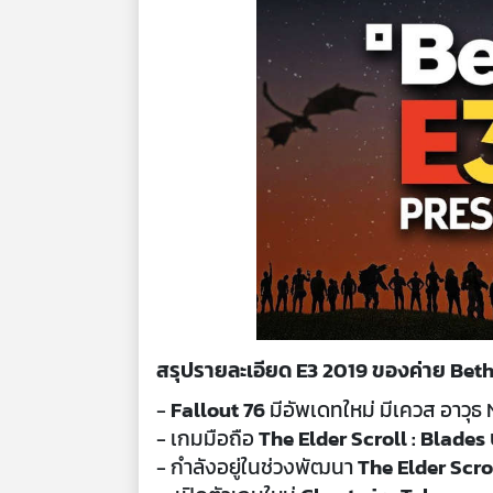
สรุปรายละเอียด E3 2019 ของค่าย Bet
-
Fallout 76
มีอัพเดทใหม่ มีเควส อาวุธ
- เกมมือถือ
The Elder Scroll : Blades
- กำลังอยู่ในช่วงพัฒนา
The Elder Scrol