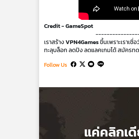
Credit - GameSpot
---------------
เราสร้าง
VPN4Games
ขึ้นเพราะเราเชื่
ทะลุบล็อก ลดปิง ลดแลคเกมได้ สมัครทด
Follow Us
แค่คลิกเด