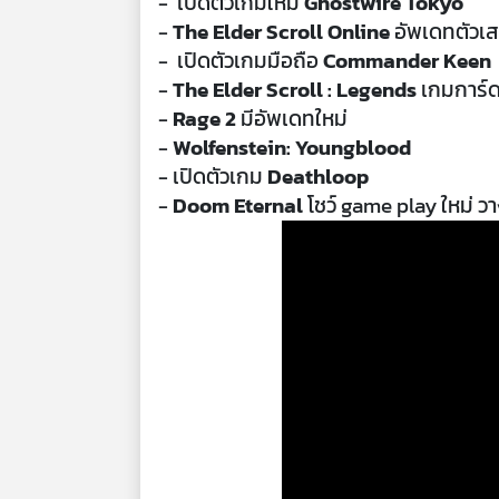
- เปิดตัวเกมใหม่
Ghostwire Tokyo
-
The Elder Scroll Online
อัพเดทตัวเส
- เปิดตัวเกมมือถือ
Commander Keen
-
The Elder Scroll : Legends
เกมการ์ด
-
Rage 2
มีอัพเดทใหม่
-
Wolfenstein: Youngblood
- เปิดตัวเกม
Deathloop
-
Doom Eternal
โชว์ game play ใหม่ วา