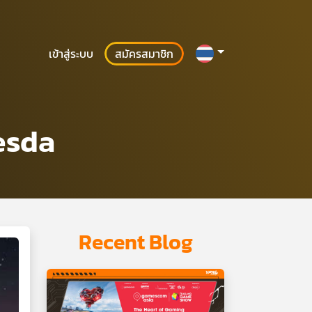
เข้าสู่ระบบ
สมัครสมาชิก
esda
Recent Blog