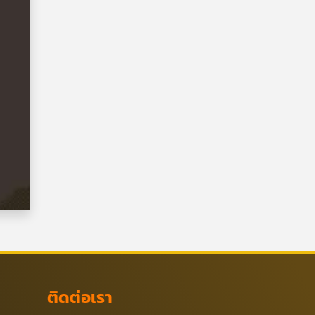
ติดต่อเรา