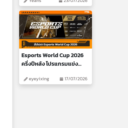
Yeans
23/07/2026
Esports World Cup 2026
ครึ่งปีหลัง โปรแกรมแข่ง
สำคัญ
eyeyixing
17/07/2026