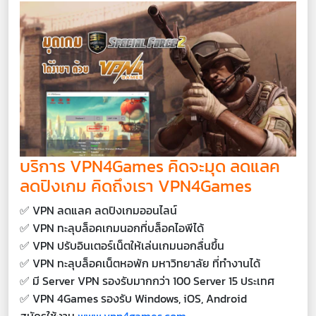
บริการ VPN4Games คิดจะมุด ลดแลค
ลดปิงเกม คิดถึงเรา VPN4Games
✅ VPN ลดแลค ลดปิงเกมออนไลน์
✅ VPN ทะลุบล็อคเกมนอกที่บล็อคไอพีได้
✅ VPN ปรับอินเตอร์เน็ตให้เล่นเกมนอกลื่นขึ้น
✅ VPN ทะลุบล็อคเน็ตหอพัก มหาวิทยาลัย ที่ทำงานได้
✅ มี Server VPN รองรับมากกว่า 100 Server 15 ประเทศ
✅ VPN 4Games รองรับ Windows, iOS, Android