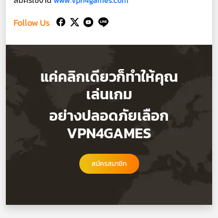
สมัครใช้งาน
www.vpn4games.com
Follow Us
แค่คลิกเดียวก็ทำให้คุณ
เล่นเกม
อย่างปลอดภัยเลือก
VPN4GAMES
สมัครสมาชิก