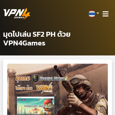
มุดไปเล่น SF2 PH ด้วย
VPN4Games