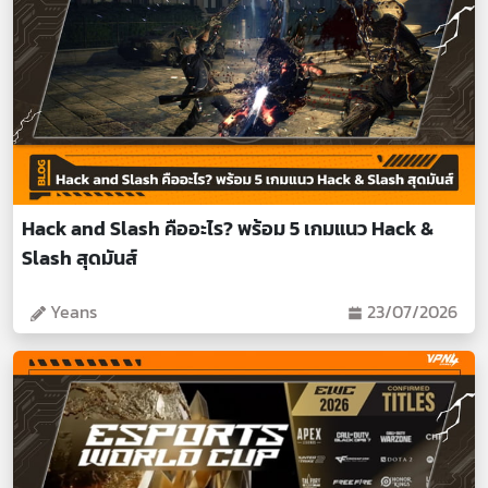
Hack and Slash คืออะไร? พร้อม 5 เกมแนว Hack &
Slash สุดมันส์
Yeans
23/07/2026