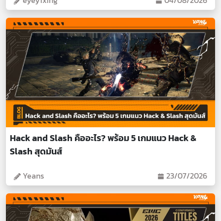
Hack and Slash คืออะไร? พร้อม 5 เกมแนว Hack &
Slash สุดมันส์
Yeans
23/07/2026