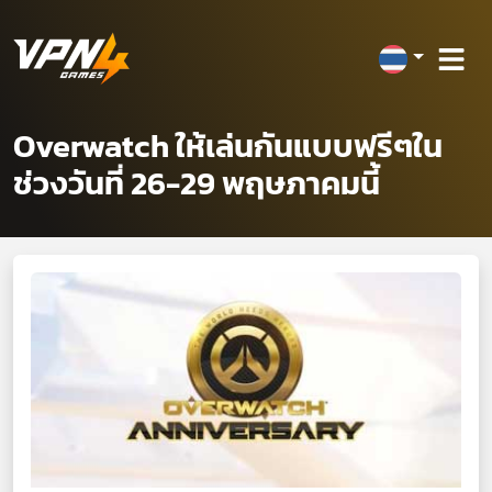
Overwatch ให้เล่นกันแบบฟรีๆใน
ช่วงวันที่ 26-29 พฤษภาคมนี้