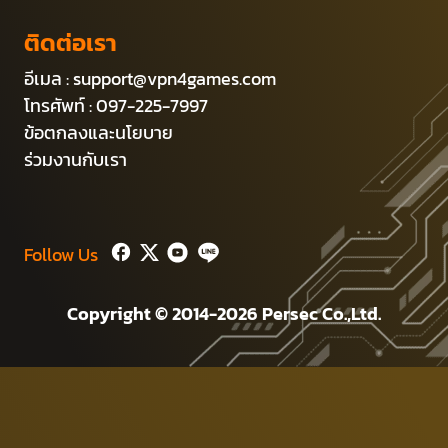
ติดต่อเรา
อีเมล :
support@vpn4games.com
โทรศัพท์ : 097-225-7997
ข้อตกลงและนโยบาย
ร่วมงานกับเรา
Follow Us
Copyright © 2014-2026 Persec Co.,Ltd.