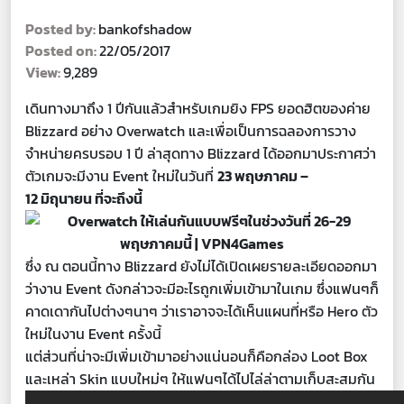
Posted by:
bankofshadow
Posted on:
22/05/2017
View:
9,289
เดินทางมาถึง 1 ปีกันแล้วสำหรับเกมยิง FPS ยอดฮิตของค่าย
Blizzard อย่าง Overwatch และเพื่อเป็นการฉลองการวาง
จำหน่ายครบรอบ 1 ปี ล่าสุดทาง Blizzard ได้ออกมาประกาศว่า
ตัวเกมจะมีงาน Event ใหม่ในวันที่
23 พฤษภาคม –
12 มิถุนายน ที่จะถึงนี้
ซึ่ง ณ ตอนนี้ทาง Blizzard ยังไม่ได้เปิดเผยรายละเอียดออกมา
ว่างาน Event ดังกล่าวจะมีอะไรถูกเพิ่มเข้ามาในเกม ซึ่งแฟนๆก็
คาดเดากันไปต่างๆนาๆ ว่าเราอาจจะได้เห็นแผนที่หรือ Hero ตัว
ใหม่ในงาน Event ครั้งนี้
แต่ส่วนที่น่าจะมีเพิ่มเข้ามาอย่างแน่นอนก็คือกล่อง Loot Box
และเหล่า Skin แบบใหม่ๆ ให้แฟนๆได้ไปไล่ล่าตามเก็บสะสมกัน