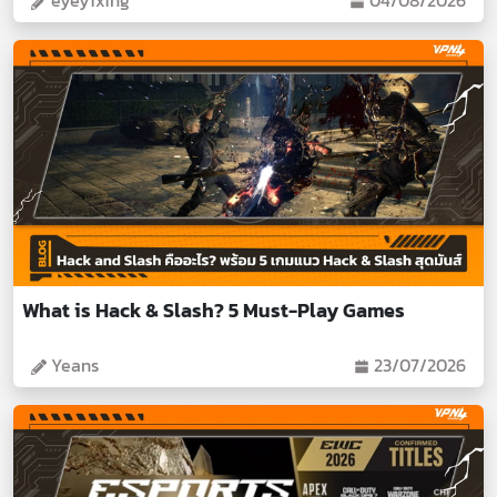
What is Hack & Slash? 5 Must-Play Games
Yeans
23/07/2026