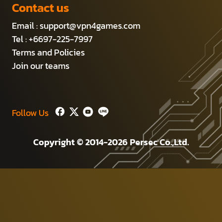
Contact us
Email :
support@vpn4games.com
Tel : +6697-225-7997
Terms and Policies
Join our teams
Follow Us
Copyright © 2014-2026 Persec Co.,Ltd.