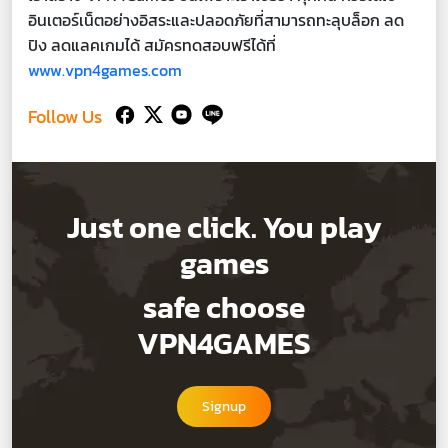
อินเตอร์เน็ตอย่างอิสระและปลอดภัยที่สามารถทะลุบล็อก ลด
ปิง ลดแลคเกมได้ สมัครทดสอบฟรีได้ที่
www.vpn4games.com
Follow Us
Just one click. You play
games
safe choose
VPN4GAMES
Signup