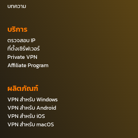
บทความ
บริการ
ตรวจสอบ IP
ที่ตั้งเซิร์ฟเวอร์
Private VPN
Affiliate Program
ผลิตภัณฑ์
VPN สำหรับ Windows
VPN สำหรับ Android
VPN สำหรับ iOS
VPN สำหรับ macOS