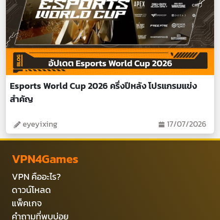
Esports World Cup 2026 ครึ่งปีหลัง โปรแกรมแข่ง
สำคัญ
eyeyixing
17/07/2026
VPN4Games
VPN คืออะไร?
ดาวน์โหลด
แพ็คเกจ
คำถามที่พบบ่อย