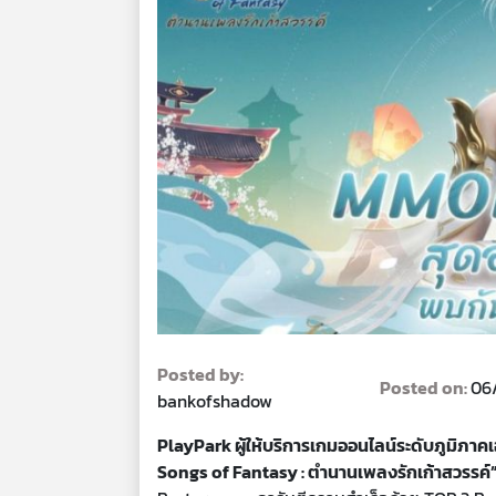
Posted by:
Posted on:
06
bankofshadow
PlayPark ผู้ให้บริการเกมออนไลน์ระดับภูมิภาค
Songs of Fantasy : ตำนานเพลงรักเก้าสวรรค์