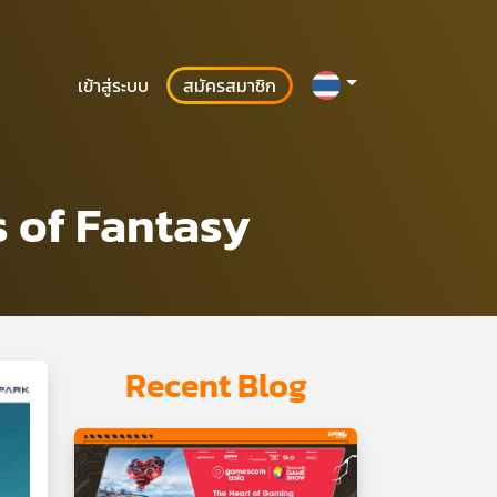
เข้าสู่ระบบ
สมัครสมาชิก
s of Fantasy
Recent Blog