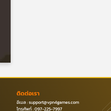
ติดต่อเรา
อีเมล :
support@vpn4games.com
โทรศัพท์ : 097-225-7997