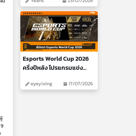
Yeans
23/07/2026
แผน
Esports World Cup 2026
ครึ่งปีหลัง โปรแกรมแข่ง
สำคัญ
eyeyixing
17/07/2026
ู้
 9
ย