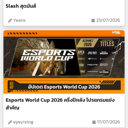
Slash สุดมันส์
Yeans
23/07/2026
Esports World Cup 2026 ครึ่งปีหลัง โปรแกรมแข่ง
สำคัญ
eyeyixing
17/07/2026