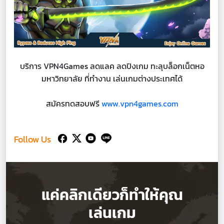
บริการ VPN4Games ลดแลค ลดปิงเกม ทะลุบล็อกเน็ตหอ
มหาวิทยาลัย ที่ทำงาน เล่นเกมต่างประเทศได้
สมัครทดสอบฟรี
www.vpn4games.com
Follow Us
แค่คลิกเดียวก็ทำให้คุณ
เล่นเกม