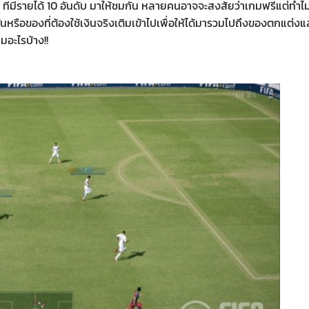
PC ที่มีรายได้ 10 อันดับ มาให้ชมกัน หลายคนอาจจะสงสัยว่าเกมฟรีแต่ทำไ
หรือของที่ต้องใช้เงินจริงเติมเข้าไปเพื่อให้ได้มารวมไปถึงของตกแต่งแ
มอะไรบ้าง!!