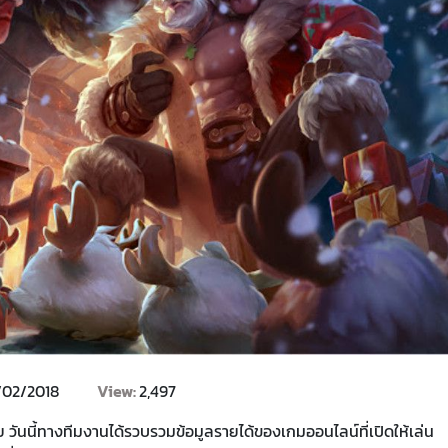
/02/2018
View:
2,497
่ย วันนี้ทางทีมงานได้รวบรวมข้อมูลรายได้ของเกมออนไลน์ที่เปิดให้เล่น