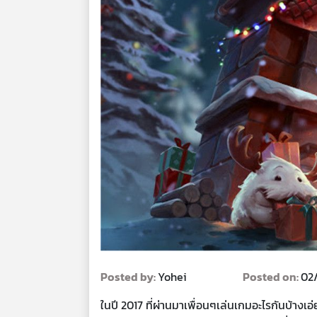
Posted by:
Yohei
Posted on:
02
ในปี 2017 ที่ผ่านมาเพื่อนๆเล่นเกมอะไรกันบ้างเอ