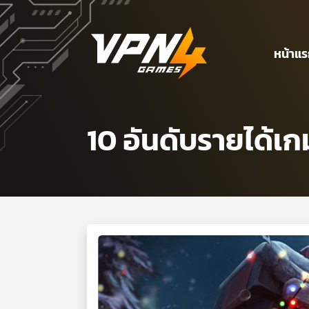
หน้าแ
10 อันดับรายได้เ