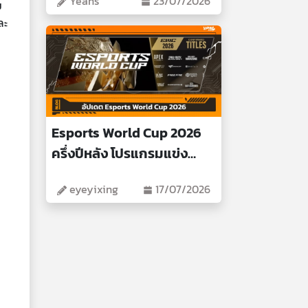
Yeans
23/07/2026
ม
ละ
Esports World Cup 2026
ครึ่งปีหลัง โปรแกรมแข่ง
สำคัญ
eyeyixing
17/07/2026