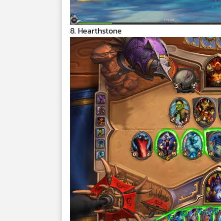
8. Hearthstone