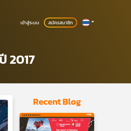
เข้าสู่ระบบ
สมัครสมาชิก
ปี 2017
Recent Blog