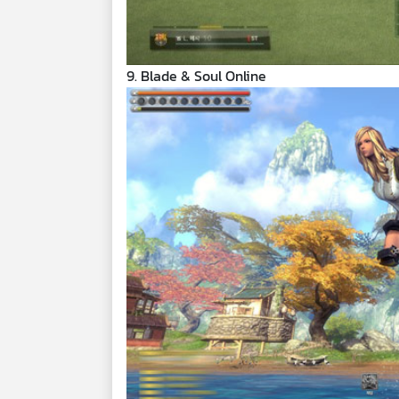
9. Blade & Soul Online