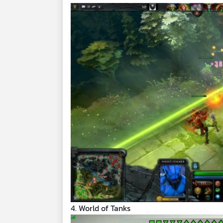
4. World of Tanks