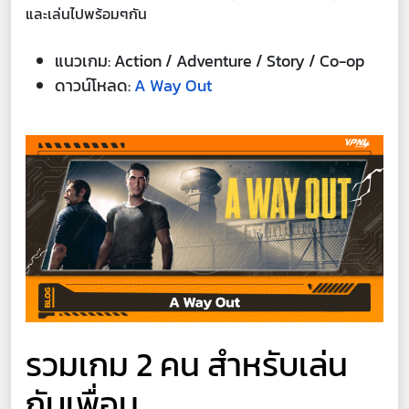
และเล่นไปพร้อมๆกัน
แนวเกม: Action / Adventure / Story / Co-op
ดาวน์โหลด:
A Way Out
รวมเกม 2 คน สำหรับเล่น
กับเพื่อน