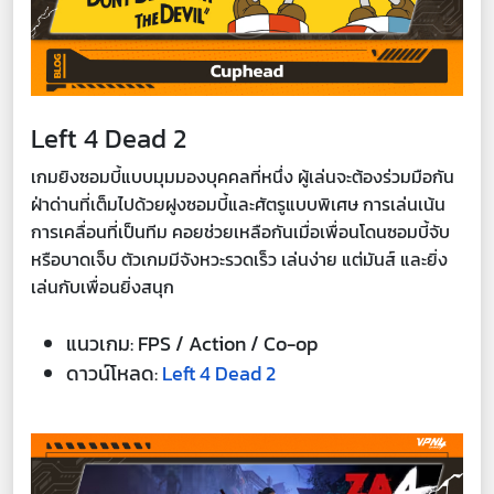
Left 4 Dead 2
เกมยิงซอมบี้แบบมุมมองบุคคลที่หนึ่ง ผู้เล่นจะต้องร่วมมือกัน
ฝ่าด่านที่เต็มไปด้วยฝูงซอมบี้และศัตรูแบบพิเศษ การเล่นเน้น
การเคลื่อนที่เป็นทีม คอยช่วยเหลือกันเมื่อเพื่อนโดนซอมบี้จับ
หรือบาดเจ็บ ตัวเกมมีจังหวะรวดเร็ว เล่นง่าย แต่มันส์ และยิ่ง
เล่นกับเพื่อนยิ่งสนุก
แนวเกม: FPS / Action / Co-op
ดาวน์โหลด:
Left 4 Dead 2