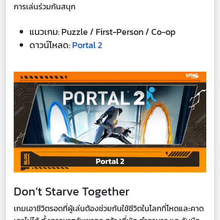
การเล่นร่วมกันสนุก
แนวเกม: Puzzle / First-Person / Co-op
ดาวน์โหลด:
Portal 2
Don’t Starve Together
เกมเอาชีวิตรอดที่ผู้เล่นต้องช่วยกันใช้ชีวิตในโลกที่โหดและคาด