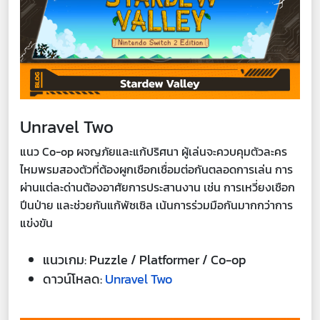
Unravel Two
แนว Co-op ผจญภัยและแก้ปริศนา ผู้เล่นจะควบคุมตัวละคร
ไหมพรมสองตัวที่ต้องผูกเชือกเชื่อมต่อกันตลอดการเล่น การ
ผ่านแต่ละด่านต้องอาศัยการประสานงาน เช่น การเหวี่ยงเชือก
ปีนป่าย และช่วยกันแก้พัซเซิล เน้นการร่วมมือกันมากกว่าการ
แข่งขัน
แนวเกม: Puzzle / Platformer / Co-op
ดาวน์โหลด:
Unravel Two