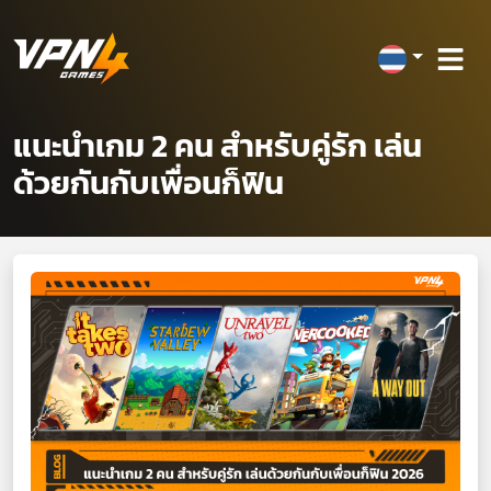
แนะนำเกม 2 คน สำหรับคู่รัก เล่น
ด้วยกันกับเพื่อนก็ฟิน