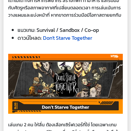
เดาไม่ได้ ทั้งการหาทรัพยากร สร้างที่พัก ทำอาหาร และรับมือ
กับศัตรูหรือสภาพอากาศที่เปลี่ยนตลอดเวลา การเล่นเน้นการ
วางแผนและแบ่งหน้าที่ หากขาดการร่วมมือมีโอกาสตายยกทีม
แนวเกม: Survival / Sandbox / Co-op
ดาวน์โหลด:
Don't Starve Together
เล่นเกม 2 คน ให้ลื่น ต้องเลือกเซิร์ฟเวอร์ที่ใช่ โดยเฉพาะเกม