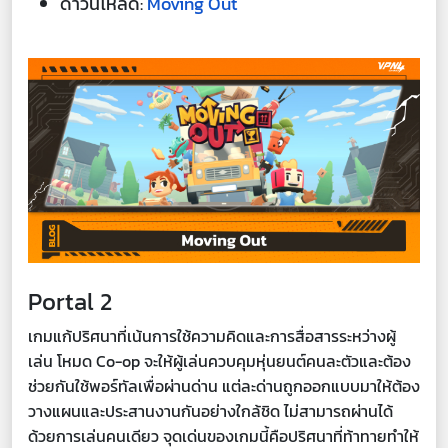
ดาวน์โหลด:
Moving Out
Portal 2
เกมแก้ปริศนาที่เน้นการใช้ความคิดและการสื่อสารระหว่างผู้
เล่น โหมด Co-op จะให้ผู้เล่นควบคุมหุ่นยนต์คนละตัวและต้อง
ช่วยกันใช้พอร์ทัลเพื่อผ่านด่าน แต่ละด่านถูกออกแบบมาให้ต้อง
วางแผนและประสานงานกันอย่างใกล้ชิด ไม่สามารถผ่านได้
ด้วยการเล่นคนเดียว จุดเด่นของเกมนี้คือปริศนาที่ท้าทายทำให้