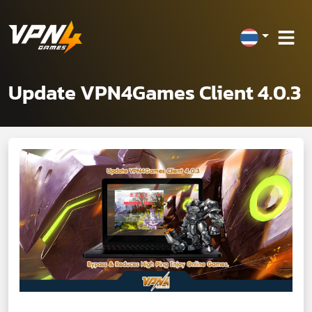
Update VPN4Games Client 4.0.3