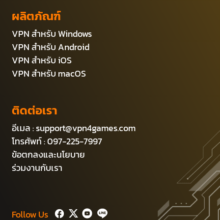
ผลิตภัณฑ์
VPN สำหรับ Windows
VPN สำหรับ Android
VPN สำหรับ iOS
VPN สำหรับ macOS
ติดต่อเรา
อีเมล :
support@vpn4games.com
โทรศัพท์ : 097-225-7997
ข้อตกลงและนโยบาย
ร่วมงานกับเรา
Follow Us