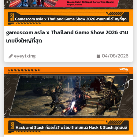
gamescom asia x Thailand Game Show 2026 งาน
เกมยิ่งใหญ่ที่สุด
eyeyixing
04/08/2026