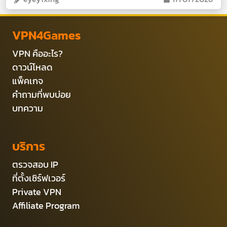
VPN4Games
VPN คืออะไร?
ดาวน์โหลด
แพ็คเกจ
คำถามที่พบบ่อย
บทความ
บริการ
ตรวจสอบ IP
ที่ตั้งเซิร์ฟเวอร์
Private VPN
Affiliate Program