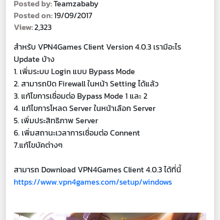
Posted by:
Teamzababy
Posted on:
19/09/2017
View:
2,323
สำหรับ VPN4Games Client Version 4.0.3 เรามีอะไร
Update บ้าง
1. เพิ่มระบบ Login แบบ Bypass Mode
2. สามารถปิด Firewall ในหน้า Setting ได้แล้ว
3. แก้ไขการเชื่อมต่อ Bypass Mode 1 และ 2
4. แก้ไขการโหลด Server ในหน้าเลือก Server
5. เพิ่มประสิทธิภาพ Server
6. เพิ่มสถานะเวลาการเชื่อมต่อ Connent
7.แก้ไขบัคต่างๆ
สามารถ Download VPN4Games Client 4.0.3 ได้ที่นี้
https://www.vpn4games.com/setup/windows