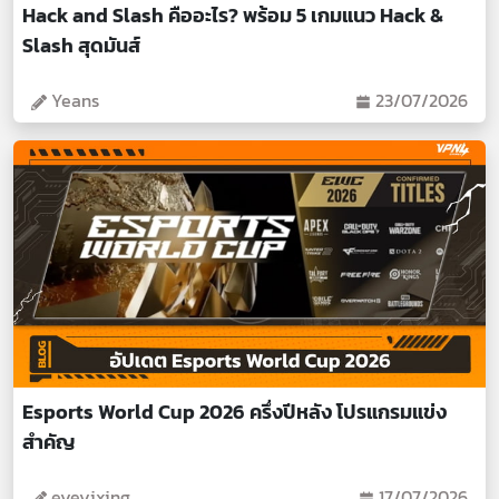
Hack and Slash คืออะไร? พร้อม 5 เกมแนว Hack &
Slash สุดมันส์
Yeans
23/07/2026
Esports World Cup 2026 ครึ่งปีหลัง โปรแกรมแข่ง
สำคัญ
eyeyixing
17/07/2026