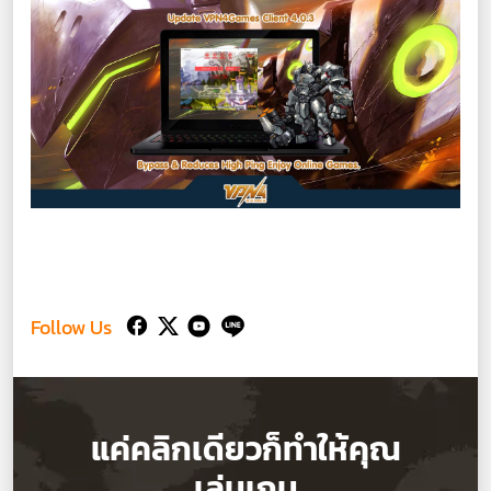
Follow Us
แค่คลิกเดียวก็ทำให้คุณ
เล่นเกม