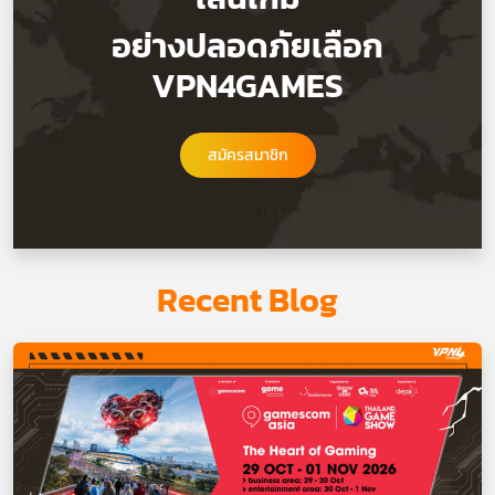
อย่างปลอดภัยเลือก
VPN4GAMES
สมัครสมาชิก
Recent Blog