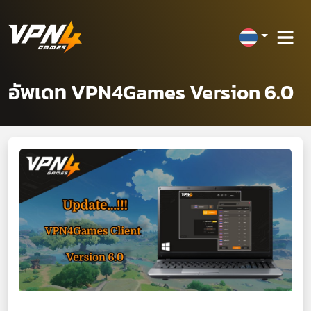
อัพเดท VPN4Games Version 6.0