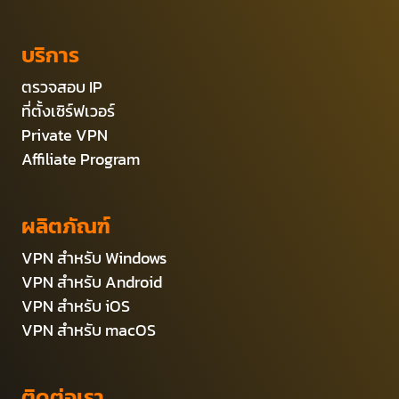
บริการ
ตรวจสอบ IP
ที่ตั้งเซิร์ฟเวอร์
Private VPN
Affiliate Program
ผลิตภัณฑ์
VPN สำหรับ Windows
VPN สำหรับ Android
VPN สำหรับ iOS
VPN สำหรับ macOS
ติดต่อเรา