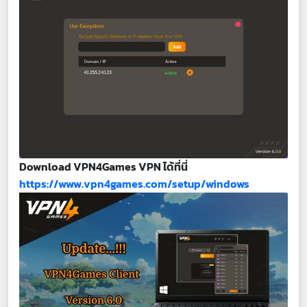
Download VPN4Games VPN ได้ที่นี่
https://www.vpn4games.com/setup/windows