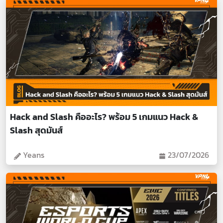
Hack and Slash คืออะไร? พร้อม 5 เกมแนว Hack &
Slash สุดมันส์
Yeans
23/07/2026