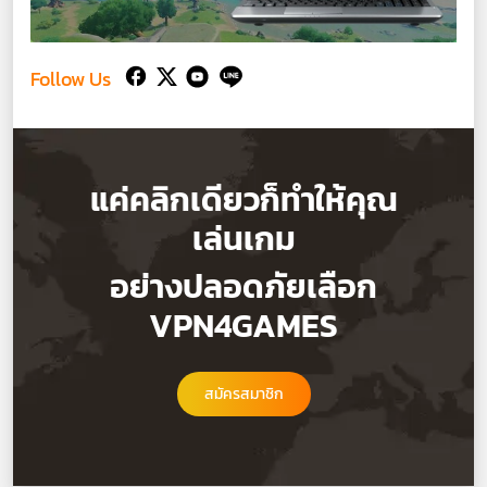
Follow Us
แค่คลิกเดียวก็ทำให้คุณ
เล่นเกม
อย่างปลอดภัยเลือก
VPN4GAMES
สมัครสมาชิก