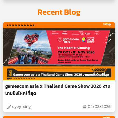
Recent Blog
gamescom asia x Thailand Game Show 2026 งาน
เกมยิ่งใหญ่ที่สุด
eyeyixing
04/08/2026