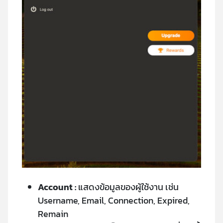
Account :
แสดงข้อมูลของผู้ใช้งาน เช่น
Username, Email, Connection, Expired,
Remain