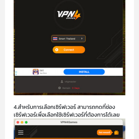
4.สำหรับการเลือกเซิร์ฟเวอร์ สามารถกดที่ช่อง
เซิร์ฟเวอร์เพื่อเลือกใช้เซิร์ฟเวอร์ที่ต้องการได้เลย