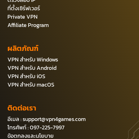
ที่ตั้งเซิร์ฟเวอร์
Private VPN
Affiliate Program
ผลิตภัณฑ์
VPN สำหรับ Windows
VPN สำหรับ Android
VPN สำหรับ iOS
VPN สำหรับ macOS
ติดต่อเรา
อีเมล :
support@vpn4games.com
โทรศัพท์ : 097-225-7997
ข้อตกลงและนโยบาย