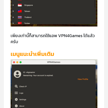
เพียงเท่านี้ก็สามารถใช้แอพ VPN4Games ได้แล้ว
ครับ
เมนูแนะนำเพิ่มเติม