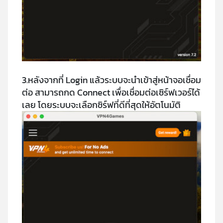
3.หลังจากที่ Login แล้วระบบจะนำเข้าสู่หน้าจอเชื่อม
ต่อ สามารถกด Connect เพื่อเชื่อมต่อเซิร์ฟเวอร์ได้
เลย โดยระบบจะเลือกซิร์ฟที่ดีที่สุดให้อัตโนมัติ