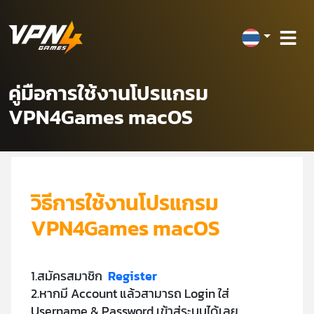
คู่มือการใช้งานโปรแกรม
VPN4Games macOS
วิธีการใช้งานโปรแกรม
VPN4Games macOS
1.สมัครสมาชิก
Register
2.หากมี Account แล้วสามารถ Login ใส่
Username & Password เข้าสู่ระบบได้เลย