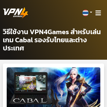
วิธีใช้งาน VPN4Games สำหรับเล่น
เกม Cabal รองรับไทยและต่าง
ประเทศ