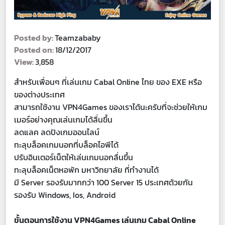
Posted by:
Teamzababy
Posted on:
18/12/2017
View:
3,858
สำหรับเพื่อนๆ ที่เล่นเกม Cabal Online ไทย ของ EXE หรือ
ของต่างประเทศ
สามารถใช้งาน VPN4Games ของเราได้นะครับที่จะช่วยให้เกม
เมอร์อย่างคุณเล่นเกมได้ลื่นขึ้น
ลดแลค ลดปิงเกมออนไลน์
ทะลุบล็อคเกมนอกที่บล็อคไอพีได้
ปรับอินเตอร์เน็ตให้เล่นเกมนอกลื่นขึ้น
ทะลุบล็อคเน็ตหอพัก มหาวิทยาลัย ที่ทำงานได้
มี Server รองรับมากกว่า 100 Server 15 ประเทศด้วยกัน
รองรับ Windows, Ios, Android
ขั้นตอนการใช้งาน VPN4Games เล่นเกม Cabal Online