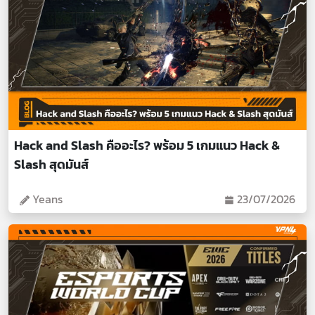
Hack and Slash คืออะไร? พร้อม 5 เกมแนว Hack &
Slash สุดมันส์
Yeans
23/07/2026