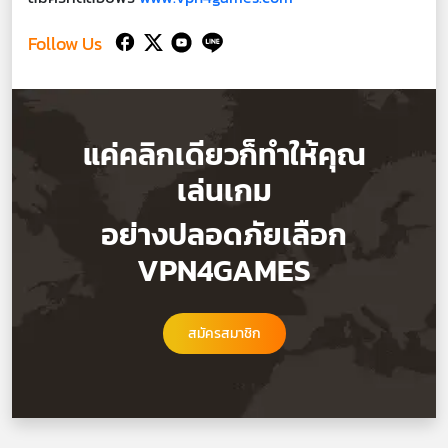
Follow Us
แค่คลิกเดียวก็ทำให้คุณ
เล่นเกม
อย่างปลอดภัยเลือก
VPN4GAMES
สมัครสมาชิก