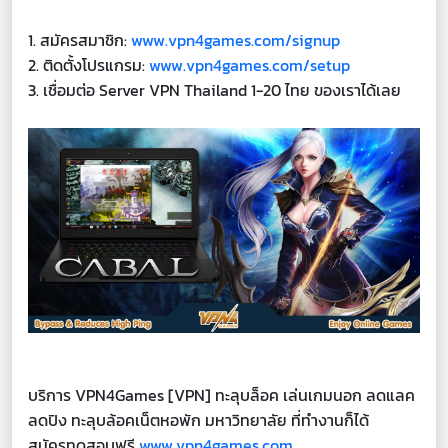
1. สมัครสมาชิก:
www.vpn4games.com/signup
2. ติดตั้งโปรแกรม:
www.vpn4games.com/setup
3. เชื่อมต่อ Server VPN Thailand 1-20 ไทย ของเราได้เลย
บริการ VPN4Games [VPN] ทะลุบล็อค เล่นเกมนอก ลดแลค
ลดปิง ทะลุบล้อคเน็ตหอพัก มหาวิทยาลัย ที่ทำงานก็ได้
สมัครทดสอบฟรี
www.vpn4games.com