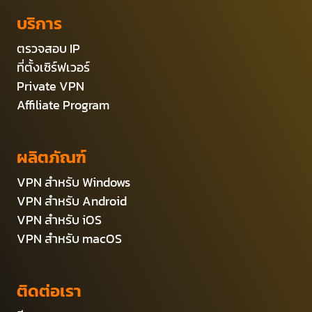
บริการ
ตรวจสอบ IP
ที่ตั้งเซิร์ฟเวอร์
Private VPN
Affiliate Program
ผลิตภัณฑ์
VPN สำหรับ Windows
VPN สำหรับ Android
VPN สำหรับ iOS
VPN สำหรับ macOS
ติดต่อเรา