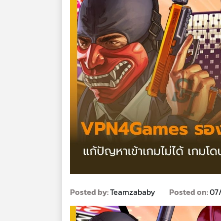
Posted by:
Teamzababy
Posted on:
07