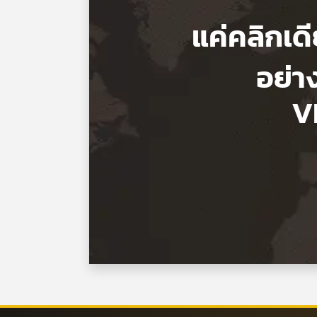
แค่คลิกเด
อย่า
V