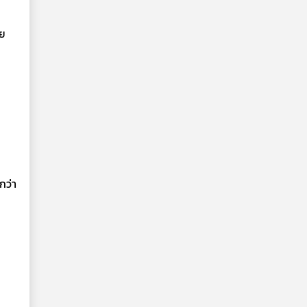
อย
กว่า