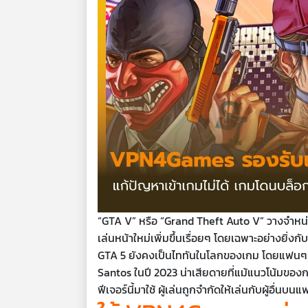
“GTA V” หรือ “Grand Theft Auto V” วางจำหน่าย
เล่นหน้าใหม่เพิ่มขึ้นเรื่อยๆ โดยเฉพาะอย่างยิ
GTA 5 ยังคงเป็นไททันในโลกของเกม โดยแฟนๆ 
Santos ในปี 2023 น่าเสียดายที่แม้แนวโน้มของ
ฟีเจอร์นี้มาใช้ ผู้เล่นถูกจำกัดให้เล่นกับผู้อื่น