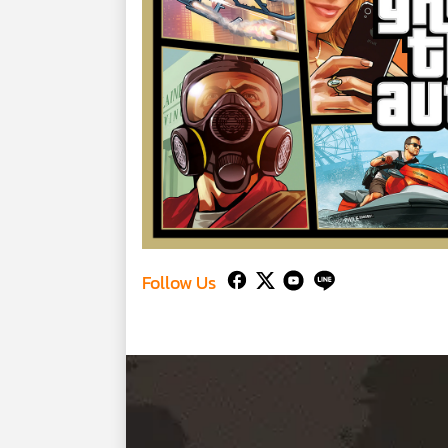
Follow Us