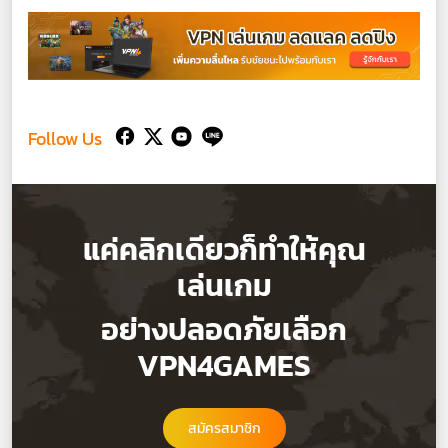
Follow Us
แค่คลิกเดียวก็ทำให้คุณ
เล่นเกม
อย่างปลอดภัยเลือก
VPN4GAMES
สมัครสมาชิก