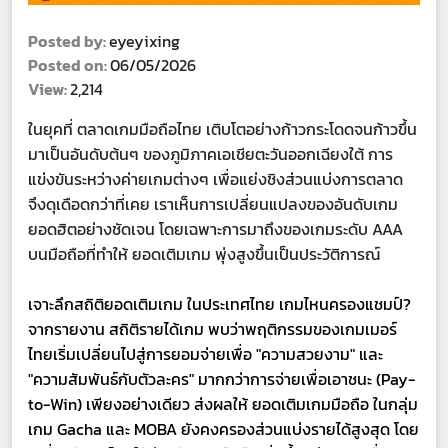
Posted by:
eyeyixing
Posted on:
06/05/2026
View:
2,214
ในยุคที่ ตลาดเกมมือถือไทย เติบโตอย่างก้าวกระโดดจนก้าวขึ้น
มาเป็นอันดับต้นๆ ของภูมิภาคเอเชียตะวันออกเฉียงใต้ การ
แข่งขันระหว่างค่ายเกมต่างๆ เพื่อแย่งชิงส่วนแบ่งการตลาด
จึงดุเดือดกว่าที่เคย เราเห็นการเปลี่ยนแปลงของอันดับเกม
ยอดฮิตอย่างชัดเจน โดยเฉพาะการมาถึงของเกมระดับ AAA
บนมือถือที่ทำให้ ยอดเติมเกม พุ่งสูงขึ้นเป็นประวัติการณ์
เจาะลึกสถิติยอดเติมเกม ในประเทศไทย เกมไหนครองแชมป์?
จากรายงาน สถิติรายได้เกม พบว่าพฤติกรรมของเกมเมอร์
ไทยเริ่มเปลี่ยนไปสู่การยอมจ่ายเพื่อ "ความสวยงาม" และ
"ความสัมพันธ์กับตัวละคร" มากกว่าการจ่ายเพื่อเอาชนะ (Pay-
to-Win) เพียงอย่างเดียว ส่งผลให้ ยอดเติมเกมมือถือ ในกลุ่ม
เกม Gacha และ MOBA ยังคงครองส่วนแบ่งรายได้สูงสุด โดย