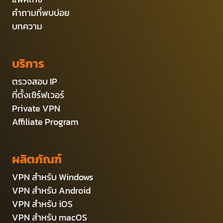
คำถามที่พบบ่อย
บทความ
บริการ
ตรวจสอบ IP
ที่ตั้งเซิร์ฟเวอร์
Private VPN
Affiliate Program
ผลิตภัณฑ์
VPN สำหรับ Windows
VPN สำหรับ Android
VPN สำหรับ iOS
VPN สำหรับ macOS