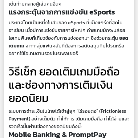
เด่นท่ามกลางผู้เล่นคนอื่นๆ
แรงกระตุ้นจากการแข่งขัน eSports
ประเทศไทยเป็นหนึ่งในฮับของ eSports ที่แข็งแกร่งที่สุดใน
อาเซียน เมื่อมีการแข่งขันรายการใหญ่ๆ ค่ายเกมมักจะปล่อย
ไอเทมพิเศษที่เกี่ยวข้องกับการแข่งออกมา ซึ่งช่วยกระตุ้น
ยอด
เติมเกม
จากกลุ่มแฟนคลับที่ต้องการสนับสนุนทีมโปรดหรือ
อยากใช้ไอเทมตามรอยโปรเพลเยอร์
วิธีเช็ก ยอดเติมเกมมือถือ
และช่องทางการเติมเงิน
ยอดนิยม
ระบบการชำระเงินในไทยได้เข้าสู่ยุค "ไร้รอยต่อ" (Frictionless
Payment) อย่างเต็มตัว ทำให้การ เติมเกมมือถือ ทำได้ง่ายและ
รวดเร็วขึ้นผ่านช่องทางยอดนิยมดังนี้:
Mobile Banking & PromptPay