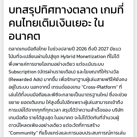
บทสรุปทิศทางตลาด เกมที่
คนไทยเติมเงินเยอะ ใน
อนาคต
ตลาดเกมมือถือไทย ในช่วงปลายปี 2026 ถึงปี 2027 มีแนว
โน้มที่จะเปลี่ยนผ่านไปสู่ยุค Hybrid Monetization ที่ไม่ได้
พึ่งพาแค่การขายไอเทมอย่างเดียว แต่จะเน้นระบบ
Subscription (บัตรผ่านรายเดือน) และโฆษณาที่ให้รางวัล
(Rewarded Ads) มากขึ้น เพื่อรักษาฐานผู้เล่นสายฟรีให้ยังคง
อยู่ในระบบ นอกจากนี้ เทรนด์ของเกม "Cross-Platform" ที่
เล่นได้ทั้งบนมือถือและพีซีจะกลายเป็นมาตรฐานใหม่ ซึ่งจะช่วย
ขยาย ยอดเติมเกม ให้สูงขึ้นไปอีกเพราะผู้เล่นสามารถเข้าถึง
การเปย์ได้จากทุกที่ทุกเวลา สรุปได้ว่าความสำเร็จของ บริษัท
เกมมือถือ รายได้สูงสุด ในอนาคต จะไม่ได้วัดกันที่จำนวนผู้
ดาวน์โหลดเพียงอย่างเดียว แต่จะวัดที่การสร้าง
"Community" ที่แข็งแกร่งและการมอบประสบการณ์การเล่น