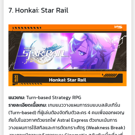
7. Honkai: Star Rail
แนวเกม:
Turn-based Strategy RPG
รายละเอียดเนื้อเกม:
เกมแนววางแผนการรบแบบสลับเทิร์น
(Turn-based) ที่ผู้เล่นต้องจัดทีมตัวละคร 4 คนเพื่อออกผจญ
ภัยไปในอวกาศด้วยรถไฟ Astral Express ตัวเกมเน้นการ
วางแผนการใช้สกิลและการตัดเกราะศัตรู (Weakness Break)