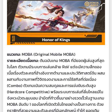
แนวเกม:
MOBA (Original Mobile MOBA)
รายละเอียดเนื้อเกม:
ต้นฉบับเกม MOBA ที่มียอดผู้เล่นสูงที่สุด
ในโลก ตัวเกมมีระบบการเล่นคล้าย RoV แต่จะมีความลึกของ
เนื้อเรื่องตัวละครที่อ้างอิงจากตำนานและประวัติศาสตร์จีน ผสม
ผสานกับงานภาพที่วิจิตรงดงามและการใช้สกิลที่ต่อเนื่อง
(Combo) ตัวเกมเน้นความสมดุลและการแข่งขันระดับสูง
(Hardcore Competitive) พร้อมระบบการเล่นที่ลื่นไหลแม้ใน
จังหวะนัวตะลุมบอน
ม้ามืดที่ก้าวขึ้นมาอย่างรวดเร็วในฐานะเกม
MOBA อันดับ 1 ของโลกที่เปิดตัวในไทยอย่างเป็นทางการ ด้วย
กราฟิกที่สวยงามและตัวละครที่มีเอกลักษณ์ ทำให้ ยอดเติม