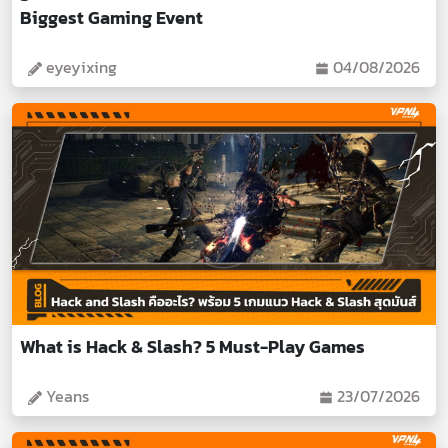
Biggest Gaming Event
eyeyixing
04/08/2026
What is Hack & Slash? 5 Must-Play Games
Yeans
23/07/2026