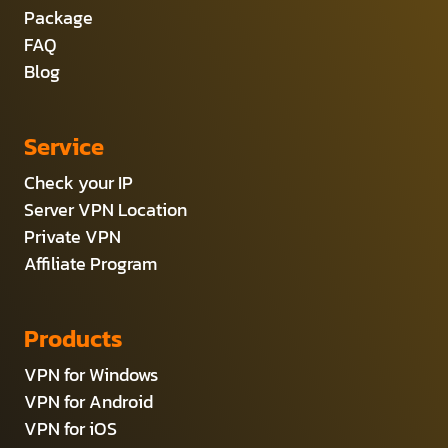
Package
FAQ
Blog
Service
Check your IP
Server VPN Location
Private VPN
Affiliate Program
Products
VPN for Windows
VPN for Android
VPN for iOS