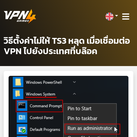
วิธีตั้งค่าไม่ให้ TS3 หลุด เมื่อเชื่อมต่อ
VPN ไปยังประเทศที่บล๊อค