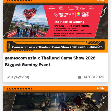
gamescom asia x Thailand Game Show 2026
Biggest Gaming Event
eyeyixing
04/08/2026