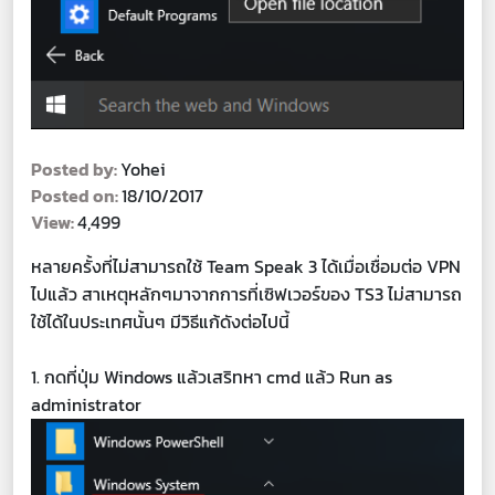
Posted by:
Yohei
Posted on:
18/10/2017
View:
4,499
หลายครั้งที่ไม่สามารถใช้ Team Speak 3 ได้เมื่อเชื่อมต่อ VPN
ไปแล้ว สาเหตุหลักๆมาจากการที่เซิฟเวอร์ของ TS3 ไม่สามารถ
ใช้ได้ในประเทศนั้นๆ มีวิธีแก้ดังต่อไปนี้
1. กดที่ปุ่ม Windows แล้วเสริทหา cmd แล้ว Run as
administrator