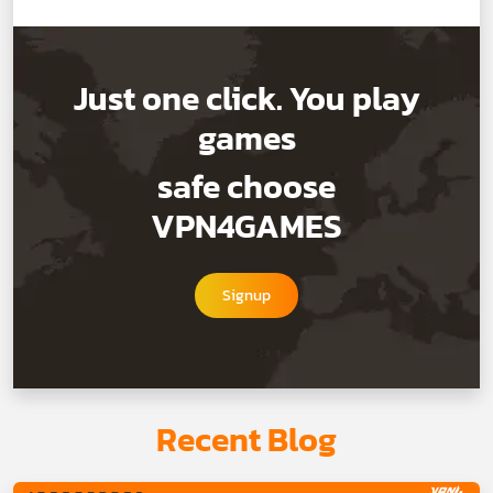
Just one click. You play
games
safe choose
VPN4GAMES
Signup
Recent Blog