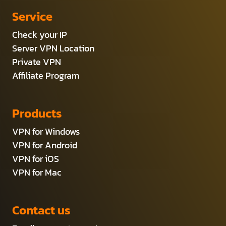
Service
Check your IP
Server VPN Location
Private VPN
Affiliate Program
Products
VPN for Windows
VPN for Android
VPN for iOS
VPN for Mac
Contact us