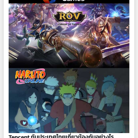
Tencent กับประเทศไทยเกี่ยวข้องกันอย่างไร