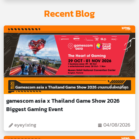
Recent Blog
gamescom asia x Thailand Game Show 2026
Biggest Gaming Event
eyeyixing
04/08/2026