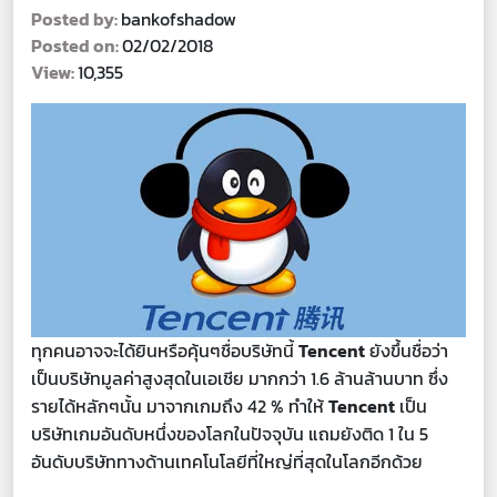
Posted by:
bankofshadow
Posted on:
02/02/2018
View:
10,355
ทุกคนอาจจะได้ยินหรือคุ้นๆชื่อบริษัทนี้
Tencent
ยังขึ้นชื่อว่า
เป็นบริษัทมูลค่าสูงสุดในเอเชีย มากกว่า 1.6 ล้านล้านบาท ซึ่ง
รายได้หลักๆนั้น มาจากเกมถึง 42 % ทำให้
Tencent
เป็น
บริษัทเกมอันดับหนึ่งของโลกในปัจจุบัน แถมยังติด 1 ใน 5
อันดับบริษัททางด้านเทคโนโลยีที่ใหญ่ที่สุดในโลกอีกด้วย