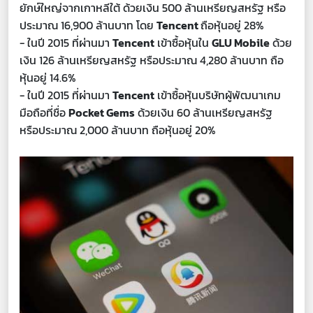
ยักษ์ใหญ่จากเกาหลีใต้ ด้วยเงิน 500 ล้านเหรียญสหรัฐ หรือ
ประมาณ 16,900 ล้านบาท โดย
Tencent
ถือหุ้นอยู่ 28%
- ในปี 2015 ที่ผ่านมา
Tencent
เข้าซื้อหุ้นใน
GLU Mobile
ด้วย
เงิน 126 ล้านเหรียญสหรัฐ หรือประมาณ 4,280 ล้านบาท ถือ
หุ้นอยู่ 14.6%
- ในปี 2015 ที่ผ่านมา
Tencent
เข้าซื้อหุ้นบริษัทผู้พัฒนาเกม
มือถือที่ชื่อ
Pocket Gems
ด้วยเงิน 60 ล้านเหรียญสหรัฐ
หรือประมาณ 2,000 ล้านบาท ถือหุ้นอยู่ 20%