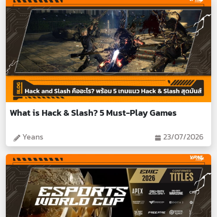
What is Hack & Slash? 5 Must-Play Games
Yeans
23/07/2026