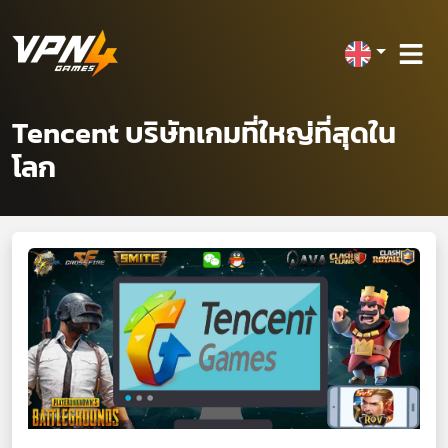
Tencent บริษัทเกมที่ใหญ่ที่สุดใน
โลก