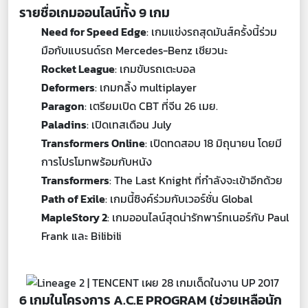
รายชื่อเกมออนไลน์ทั้ง 9 เกม
Need for Speed Edge
: เกมแข่งรถสุดมันส์ครั้งนี้ร่วม
มือกับแบรนด์รถ Mercedes-Benz เชียวนะ
Rocket League
: เกมขับรถเตะบอล
Deformers
: เกมกลิ้ง multiplayer
Paragon
: เตรียมเปิด CBT ที่จีน 26 เมย.
Paladins
: เปิดเทสเดือน July
Transformers Online
: เปิดทดสอบ 18 มิถุนายน โดยมี
การโปรโมทพร้อมกับหนัง
Transformers
: The Last Knight ที่กำลังจะเข้าอีกด้วย
Path of Exile
: เกมนี้ซิงค์ร่วมกับเวอร์ชั่น Global
MapleStory 2
: เกมออนไลน์สุดน่ารักพาร์ทเนอร์กับ Paul
Frank และ Bilibili
6 เกมในโครงการ A.C.E PROGRAM (ช่วยเหลือนัก