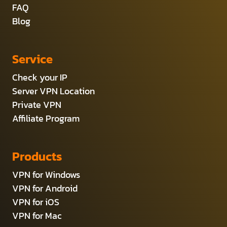
FAQ
Blog
Service
Check your IP
Server VPN Location
Private VPN
Affiliate Program
Products
VPN for Windows
VPN for Android
VPN for iOS
VPN for Mac