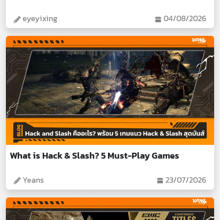
eyeyixing
04/08/2026
What is Hack & Slash? 5 Must-Play Games
Yeans
23/07/2026