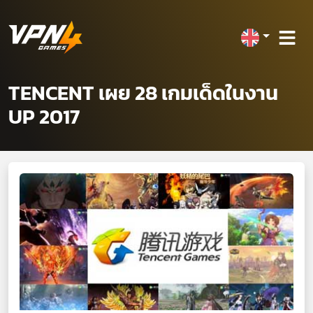
TENCENT เผย 28 เกมเด็ดในงาน
UP 2017