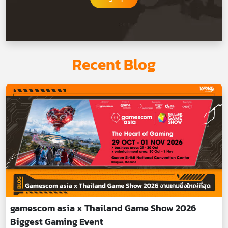
Recent Blog
gamescom asia x Thailand Game Show 2026
Biggest Gaming Event