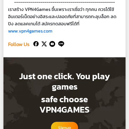
--------------------------------------------------
เราสร้าง VPN4Games ขึ้นเพราะเราเชื่อว่า ทุกคน ควรได้ใช้
อินเตอร์เน็ตอย่างอิสระและปลอดภัยที่สามารถทะลุบล็อก ลด
ปิง ลดแลคเกมได้ สมัครทดสอบฟรีได้ที่
www.vpn4games.com
Follow Us
Just one click. You play
games
safe choose
VPN4GAMES
Signup