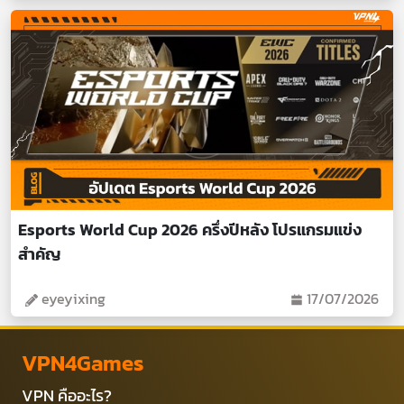
Esports World Cup 2026 ครึ่งปีหลัง โปรแกรมแข่ง
สำคัญ
eyeyixing
17/07/2026
VPN4Games
VPN คืออะไร?