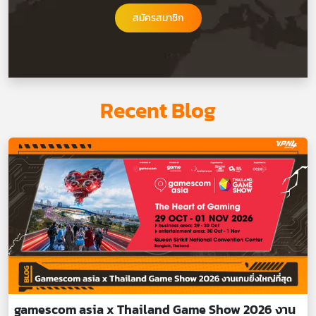
สมัครสมาชิก
Recent Blog
gamescom asia x Thailand Game Show 2026 งาน