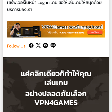
เซิร์ฟเวอร์ในหน้า Log in เกม ขอให้เล่นเกมให้สนุกด้วย
บริการของเรา
Follow Us
แค่คลิกเดียวก็ทำให้คุณ
เล่นเกม
อย่างปลอดภัยเลือก
VPN4GAMES