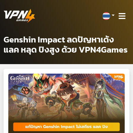
Genshin Impact ลดปัญหาเด้ง
แลค หลุด ปิงสูง ด้วย VPN4Games