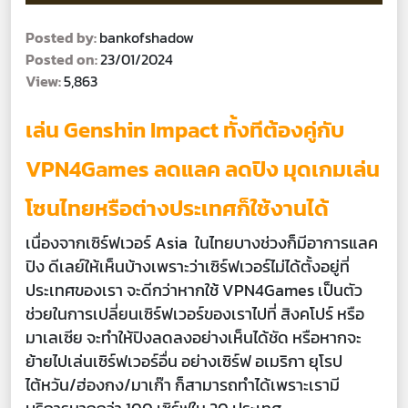
Posted by:
bankofshadow
Posted on:
23/01/2024
View:
5,863
เล่น Genshin Impact ทั้งทีต้องคู่กับ
VPN4Games ลดแลค ลดปิง มุดเกมเล่น
โซนไทยหรือต่างประเทศก็ใช้งานได้
เนื่องจากเซิร์ฟเวอร์ Asia ในไทยบางช่วงก็มีอาการแลค
ปิง ดีเลย์ให้เห็นบ้างเพราะว่าเซิร์ฟเวอร์ไม่ได้ตั้งอยู่ที่
ประเทศของเรา จะดีกว่าหากใช้ VPN4Games เป็นตัว
ช่วยในการเปลี่ยนเซิร์ฟเวอร์ของเราไปที่ สิงคโปร์ หรือ
มาเลเซีย จะทำให้ปิงลดลงอย่างเห็นได้ชัด หรือหากจะ
ย้ายไปเล่นเซิร์ฟเวอร์อื่น อย่างเซิร์ฟ อเมริกา ยุโรป
ไต้หวัน/ฮ่องกง/มาเก๊า ก็สามารถทำได้เพราะเรามี