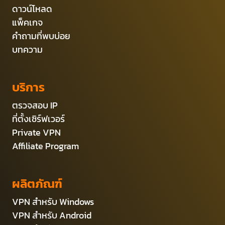
ดาวน์โหลด
แพ็คเกจ
คำถามที่พบบ่อย
บทความ
บริการ
ตรวจสอบ IP
ที่ตั้งเซิร์ฟเวอร์
Private VPN
Affiliate Program
ผลิตภัณฑ์
VPN สำหรับ Windows
VPN สำหรับ Android