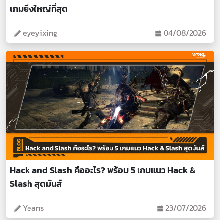
เกมยิ่งใหญ่ที่สุด
eyeyixing
04/08/2026
Hack and Slash คืออะไร? พร้อม 5 เกมแนว Hack &
Slash สุดมันส์
Yeans
23/07/2026