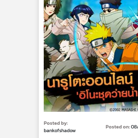
Posted by:
Posted on:
08
bankofshadow