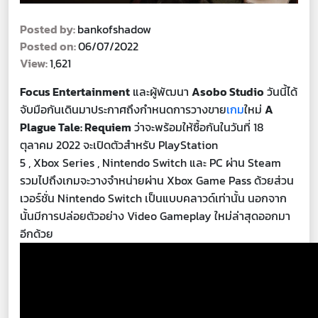
Posted by:
bankofshadow
Posted on:
06/07/2022
View:
1,621
Focus Entertainment
และผู้พัฒนา
Asobo Studio
วันนี้ได้
จับมือกันเดินมาประกาศถึงกำหนดการวางขาย
เกม
ใหม่
A
Plague Tale: Requiem
ว่าจะพร้อมให้ซื้อกันในวันที่ 18
ตุลาคม 2022 จะเปิดตัวสำหรับ PlayStation
5 , Xbox Series , Nintendo Switch และ PC ผ่าน Steam
รวมไปถึงเกมจะวางจำหน่ายผ่าน Xbox Game Pass ด้วยส่วน
เวอร์ชั่น Nintendo Switch เป็นแบบคลาวด์เท่านั้น นอกจาก
นั้นมีการปล่อยตัวอย่าง Video Gameplay ใหม่ล่าสุดออกมา
อีกด้วย