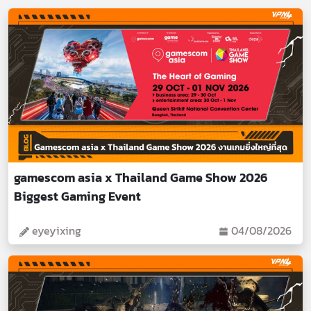
gamescom asia x Thailand Game Show 2026
Biggest Gaming Event
eyeyixing
04/08/2026