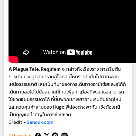
A Plague Tale: Requiem
จะกล่าวถึงเรื่องราว การเริ่มต้น
การเดินทางสุดอันตรายสู่โลกอันโหดร้ายที่เต็มไปด้วยพลัง
เหนือธรรมชาติ เลยเป็นที่มาของการเดินทางอามิเซียและฮูโก้ก็
เดินทางลงใต้ไปยังสถานที่ใหม่เพื่อหาเมืองที่พวกเธอสามารถ
ใช้ชีวิตแบบธรรมดาได้ ที่นั่นพวกเขาพยายามเริ่มต้นชีวิตใหม่
และควบคุมคำสาปของ Hugo พี่น้องต่างพากันหวังต้องหนี
เป็นกุญแจสำคัญในการช่วยชีวิต
Credit -
Sanook.com