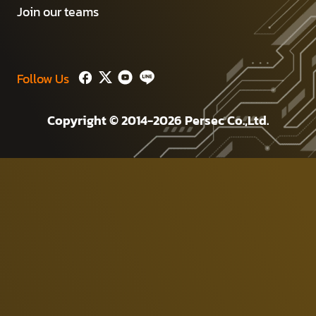
Join our teams
Follow Us
Copyright © 2014-2026 Persec Co.,Ltd.