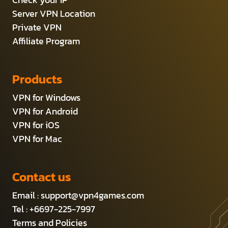
Server VPN Location
Private VPN
Affiliate Program
Products
VPN for Windows
VPN for Android
VPN for iOS
VPN for Mac
Contact us
Email :
support@vpn4games.com
Tel : +6697-225-7997
Terms and Policies