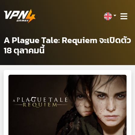
A Plague Tale: Requiem จะเปิดตัว
18 ตุลาคมนี้