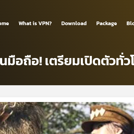
ome
What is VPN?
Download
Package
Bl
มือถือ! เตรียมเปิดตัวทั่ว