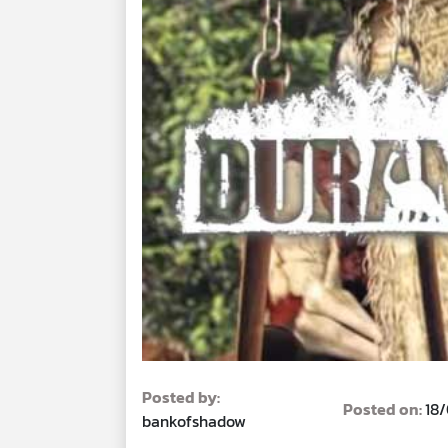
Posted by:
Posted on:
18
bankofshadow