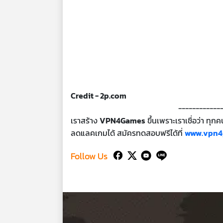
Credit - 2p.com
------------
เราสร้าง
VPN4Games
ขึ้นเพราะเราเชื่อว่า ทุ
ลดแลคเกมได้ สมัครทดสอบฟรีได้ที่
www.vpn4
Follow Us