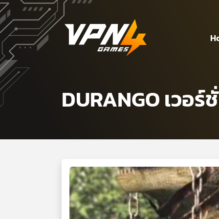
H
DURANGO เวอร์ชั่น