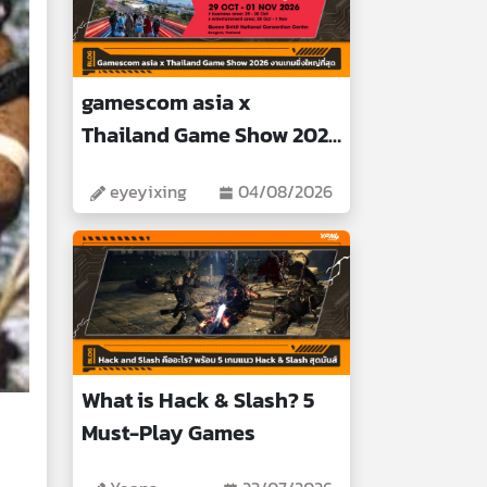
gamescom asia x
Thailand Game Show 2026
Biggest Gaming Event
eyeyixing
04/08/2026
What is Hack & Slash? 5
Must-Play Games