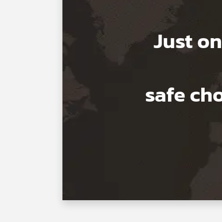
Just on
safe c