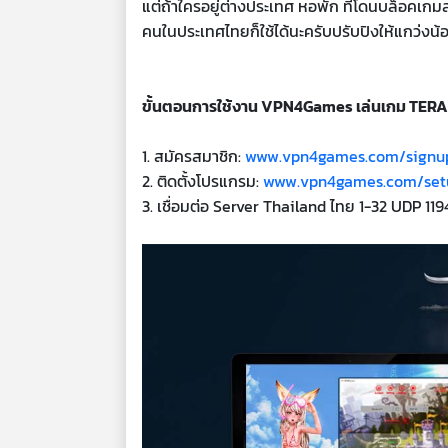
แต่ถ้าใครอยู่ต่างประเทศ หอพัก ที่โดนบล็อคเก
คนในประเทศไทยก็ใช้ได้นะครับปรับปิงให้แกว่ง
ขั้นตอนการใช้งาน VPN4Games เล่นเกม TERA
1. สมัครสมาชิก:
www.vpn4games.com/signu
2. ติดตั้งโปรแกรม:
www.vpn4games.com/set
3. เชื่อมต่อ Server Thailand ไทย 1-32 UDP 11