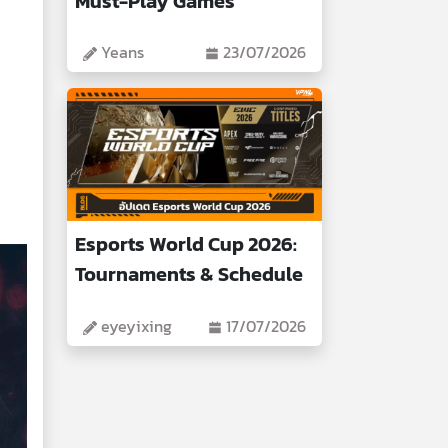
Must-Play Games
Yeans
23/07/2026
Esports World Cup 2026:
Tournaments & Schedule
eyeyixing
17/07/2026