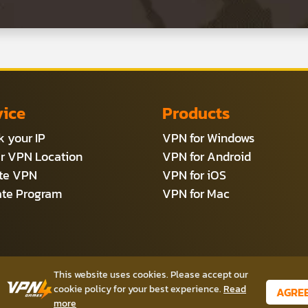
vice
Products
 your IP
VPN for Windows
r VPN Location
VPN for Android
ate VPN
VPN for iOS
iate Program
VPN for Mac
This website uses cookies. Please accept our
cookie policy for your best experience.
Read
AGRE
more