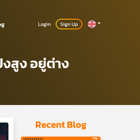
og
Login
Sign Up
สูง อยู่ต่าง
Recent Blog