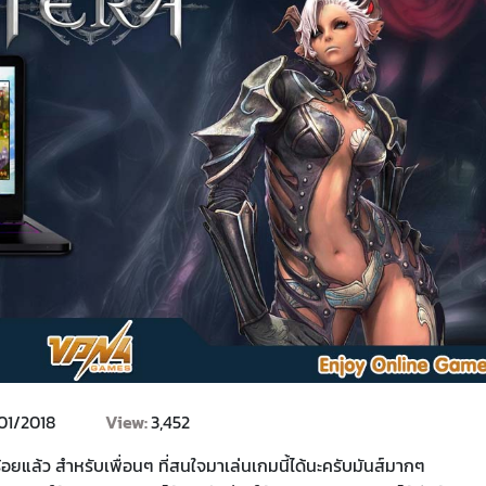
01/2018
View:
3,452
้อยแล้ว สำหรับเพื่อนๆ ที่สนใจมาเล่นเกมนี้ได้นะครับมันส์มากๆ