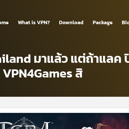
ome
What is VPN?
Download
Package
Bl
and มาแล้ว แต่ถ้าแลค ปิง
ใช้ VPN4Games สิ