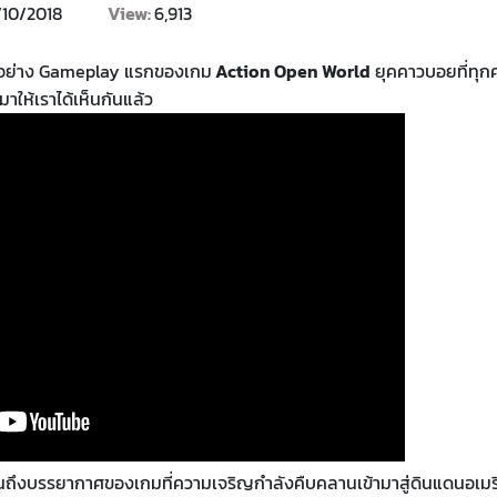
/10/2018
View:
6,913
ัวอย่าง Gameplay แรกของเกม
Action Open World
ยุคคาวบอยที่ทุก
าให้เราได้เห็นกันแล้ว
เห็นถึงบรรยากาศของเกมที่ความเจริญกำลังคืบคลานเข้ามาสู่ดินแดนอเมร