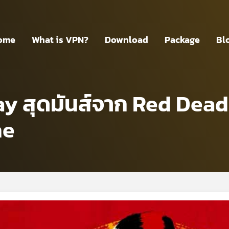
ome
What is VPN?
Download
Package
Bl
ay สุดมันส์จาก Red Dea
ne