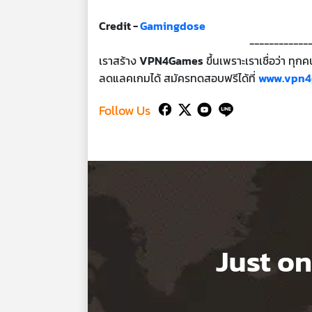
Credit -
Gamingdose
------------
เราสร้าง
VPN4Games
ขึ้นเพราะเราเชื่อว่า ทุ
ลดแลคเกมได้ สมัครทดสอบฟรีได้ที่
www.vpn4
Follow Us
Just on