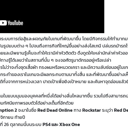
สนอระบบการต่อสู้และผจญภัยในเกมที่พัฒนาขึ้น โดยมีกิจกรรมให้ทำมาก
นันรูปแบบต่าง ๆ ไปจนถึงภารกิจที่ใหญ่ขึ้นอย่างส่งโสเภนี ปล่นรถม้ารถ
ละมีพยานรู้เห็นจะทำให้เรามีค่าหัวติดตัว ดึงดูดให้เหล่านักล่าค่าหัวอ
างรู้ได้เลยว่าในสถานที่นั้น ๆ จะเจอศัตรูมาดักรออยู่หรือเปล่า
ไม่ว่าจะทั้งชุดเสื้อผ้า ทรงผมหรือหนวดเครา และมีความลับซ่อนอยู่ในเ
กระทำของเราในเกมจะมีผลกระทบตามมาทั้งสิ้น และที่พัฒนาขึ้นอย่างเห็
ได้ทั้งจากการหน่วงเวลา ปาดเป้าเพื่อยิงเป้าหมาย และค้นหาจุดอ่อนแล้วย
นเกมในแบบมุมมองบุคคลที่หนึ่งได้อย่างลื่นไหลมากขึ้น รวมไปถึงสามารถป
มทัศนียภาพรอบตัวได้อย่างเต็มที่อีกด้วย
ption 2
จะมาในชื่อ
Red Dead Online
ทาง
Rockstar
ระบุว่า
Red D
จิกายน ท้ายปี
ี่ 26 ตุลาคมนี้บนระบบ
PS4 และ Xbox One