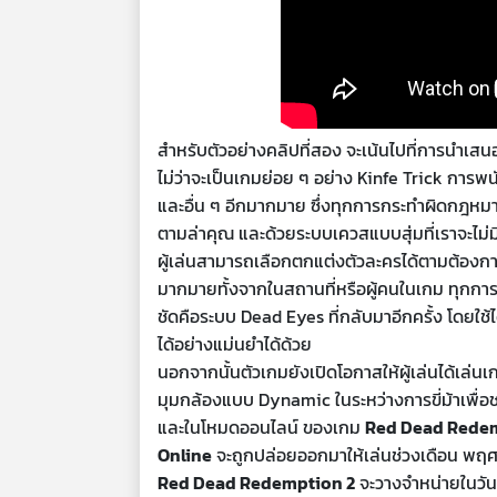
สำหรับตัวอย่างคลิปที่สอง จะเน้นไปที่การนำเ
ไม่ว่าจะเป็นเกมย่อย ๆ อย่าง Kinfe Trick การพ
และอื่น ๆ อีกมากมาย ซึ่งทุกการกระทำผิดกฎหมายแ
ตามล่าคุณ และด้วยระบบเควสแบบสุ่มที่เราจะไม่มีท
ผู้เล่นสามารถเลือกตกแต่งตัวละครได้ตามต้องการ
มากมายทั้งจากในสถานที่หรือผู้คนในเกม ทุกการ
ชัดคือระบบ Dead Eyes ที่กลับมาอีกครั้ง โดยใช้
ได้อย่างแม่นยำได้ด้วย
นอกจากนั้นตัวเกมยังเปิดโอกาสให้ผู้เล่นได้เล่
มุมกล้องแบบ Dynamic ในระหว่างการขี่ม้าเพื่อช
และในโหมดออนไลน์ ของเกม
Red Dead Redem
Online
จะถูกปล่อยออกมาให้เล่นช่วงเดือน พฤศ
Red Dead Redemption 2
จะวางจำหน่ายในวันท