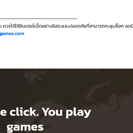
--------------------------------------
กคน ควรได้ใช้อินเตอร์เน็ตอย่างอิสระและปลอดภัยที่สามารถทะลุบล็อก ลดป
games.com
e click. You play
games