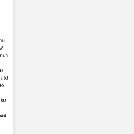
มาย
ไฟ
อกมา
กม
นได้
ิง
รับ
ead