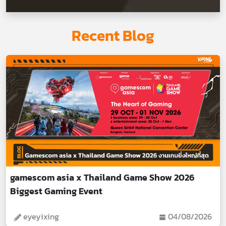
Recent Blog
gamescom asia x Thailand Game Show 2026
Biggest Gaming Event
eyeyixing
04/08/2026