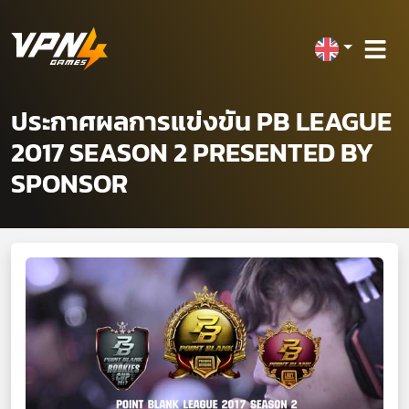
ประกาศผลการแข่งขัน PB LEAGUE
2017 SEASON 2 PRESENTED BY
SPONSOR