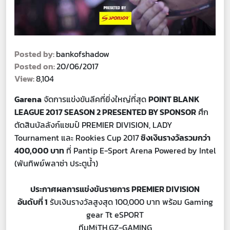
Posted by:
bankofshadow
Posted on:
20/06/2017
View:
8,104
Garena
จัดการแข่งขันลีคที่ยิ่งใหญ่ที่สุด
POINT BLANK
LEAGUE 2017 SEASON 2 PRESENTED BY SPONSOR
ศึก
ตัดสินบัลลังก์แชมป์ PREMIER DIVISION, LADY
Tournament และ Rookies Cup 2017
ชิงเงินรางวัลรวมกว่า
400,000 บาท
ที่ Pantip E-Sport Arena Powered by Intel
(พันทิพย์พลาซ่า ประตูน้ำ)
ประกาศผลการแข่งขันรายการ PREMIER DIVISION
อันดับที่ 1
รับเงินรางวัลสูงสุด 100,000 บาท พร้อม Gaming
gear Tt eSPORT
ทีมMiTH.GZ-GAMING