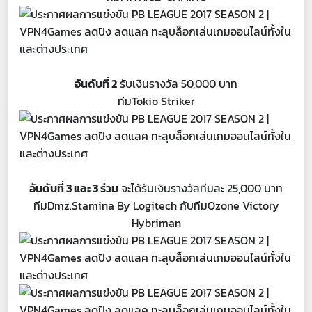
อันดับที่ 2
รับเงินรางวัล 50,000 บาท
ทีมTokio Striker
อันดับที่ 3 และ 3 ร่วม
จะได้รับเงินรางวัลทีมละ 25,000 บาท
ทีมDmz.Stamina By Logitech กับทีมOzone Victory
Hybriman