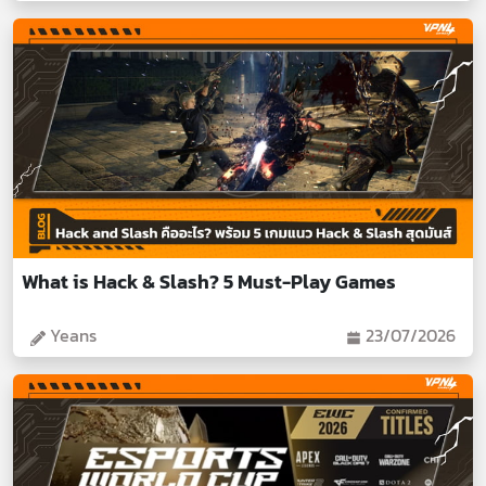
What is Hack & Slash? 5 Must-Play Games
Yeans
23/07/2026