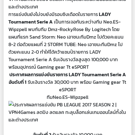
การแข่งขันยังไม่จบยังมีรอบชิงเดือดในรายการ
LADY
Tournament Serie A
เป็นการเจอกันระหว่างทีม Neo.ES-
Wipzpell พบกับทีม Dmz-RockyRose By Logitech โดย
แผนที่แรก Sand Storm: Neo เอาชนะทีมDmz ไปด้วยคะแนน
8-2 ต่อด้วยแผนที่ 2 STORM TUBE: Neo เอาชนะทีมDmz ไป
ด้วยคะแนน 2-0 ทำให้ได้คว้าแชมป์รายการ LADY
Tournament Serie A รับเงินรางวัลสูงสุด 100,000 บาท
พร้อมอุปกรณ์ Gaming gear Tt eSPORT
ประกาศผลการแข่งขันรายการ LADY Tournament Serie A
อันดับที่ 1
รับเงินรางวัล 30,000 บาท พร้อม Gaming gear Tt
eSPORT
ทีมNeo.ES-Wipzpell
อันดับที่ 2
รับเงินรางวัล 10,000 บาท