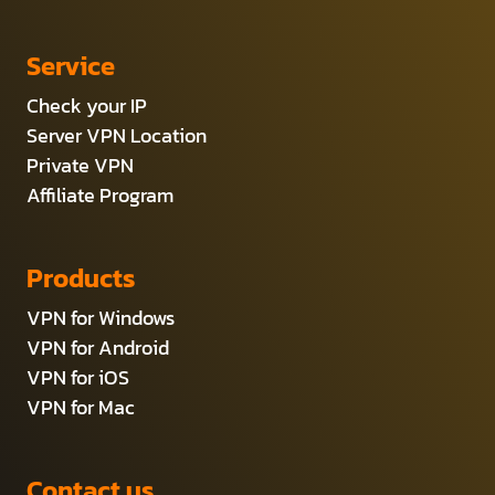
Service
Check your IP
Server VPN Location
Private VPN
Affiliate Program
Products
VPN for Windows
VPN for Android
VPN for iOS
VPN for Mac
Contact us