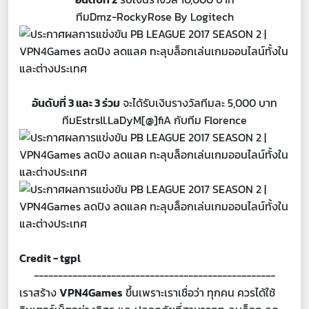
ทีมDmz-RockyRose By Logitech
อันดับที่ 3 และ 3 ร่วม
จะได้รับเงินรางวัลทีมละ 5,000 บาท
ทีมEstrsll.LaDyM[@]fiA กับทีม Florence
Credit - tgpl
--------------------------------------------------
เราสร้าง
VPN4Games
ขึ้นเพราะเราเชื่อว่า ทุกคน ควรได้ใช้