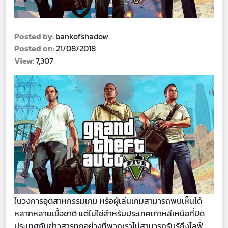
Posted by:
bankofshadow
Posted on:
21/08/2018
View:
7,307
ในวงการอุตสาหกรรมเกม หรือผู้เล่นเกมสามารถพบเห็นได้
หลากหลายเชื้อชาติ แต่ไม่ใช่สำหรับประเทศเกาหลีเหนือที่ปิด
ประเทศกับข่าวสารทุกอย่างที่พวกเราไม่สามารถรับรู้ถึงไลฟ์