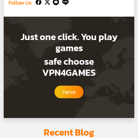
Follow Us
Just one click. You play
games
safe choose
VPN4GAMES
Signup
Recent Blog