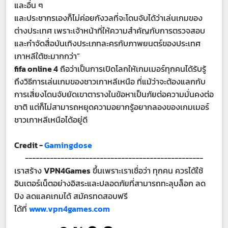
และอื่น ๆ
และประชากรเองก็ไม่ค่อยกังวลที่จะโดนจับได้ว่าเล่นเกมของ
ต่างประเทศ เพราะเจ้าหน้าที่ให้ความสำคัญกับการตรวจสอบ
และกำจัดสื่อบันเทิงประเภทละครกับภาพยนตร์ของประเทศ
เกาหลีใต้ซะมากกว่า”
fifa online 4
ถือว่าเป็นการเปิดโลกให้เกมเมอร์ทุกคนได้รับรู้
ถึงวิธีการเล่นเกมของชาวเกาหลีเหนือ ที่แม้ว่าจะต้องแลกกับ
การเสี่ยงโดนจับยัดเขาตารางในข้อหาเป็นภัยต่อความมั่นคงต่อ
ชาติ แต่ก็ไม่สามารถหยุดความอยากรู้อยากลองของเกมเมอร์
ชาวเกาหลีเหนือได้อยู่ดี
Credit -
Gamingdose
--------------------------------------------------
เราสร้าง
VPN4Games
ขึ้นเพราะเราเชื่อว่า ทุกคน ควรได้ใช้
อินเตอร์เน็ตอย่างอิสระและปลอดภัยที่สามารถทะลุบล็อก ลด
ปิง ลดแลคเกมได้ สมัครทดสอบฟรี
ได้ที่
www.vpn4games.com