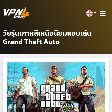
วัยรุ่นเกาหลีเหนือนิยมแอบเล่น
Grand Theft Auto