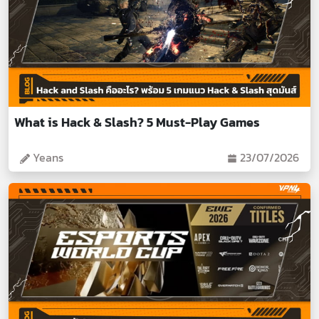
What is Hack & Slash? 5 Must-Play Games
Yeans
23/07/2026