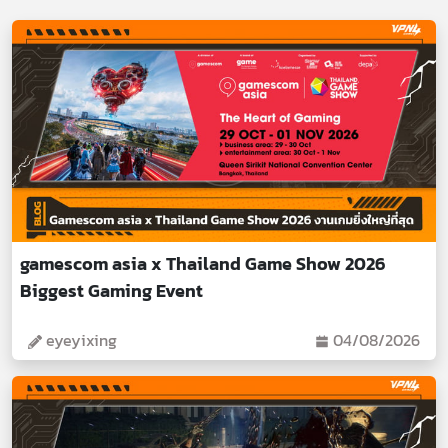
gamescom asia x Thailand Game Show 2026
Biggest Gaming Event
eyeyixing
04/08/2026