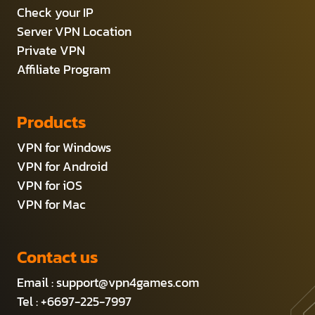
Check your IP
Server VPN Location
Private VPN
Affiliate Program
Products
VPN for Windows
VPN for Android
VPN for iOS
VPN for Mac
Contact us
Email :
support@vpn4games.com
Tel : +6697-225-7997