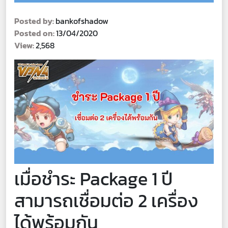
Posted by:
bankofshadow
Posted on:
13/04/2020
View:
2,568
เมื่อชำระ Package 1 ปี
สามารถเชื่อมต่อ 2 เครื่อง
ได้พร้อมกัน