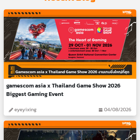
gamescom asia x Thailand Game Show 2026
Biggest Gaming Event
eyeyixing
04/08/2026