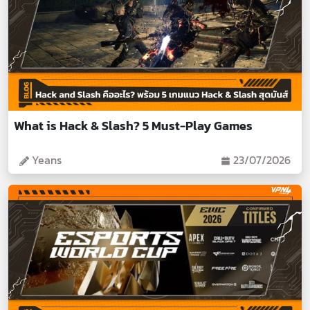
What is Hack & Slash? 5 Must-Play Games
Yeans
23/07/2026