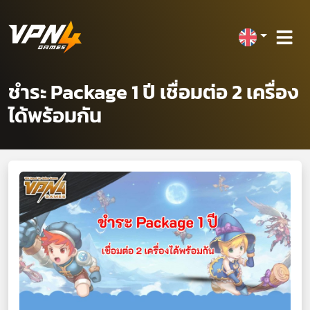
ชำระ Package 1 ปี เชื่อมต่อ 2 เครื่อง
ได้พร้อมกัน