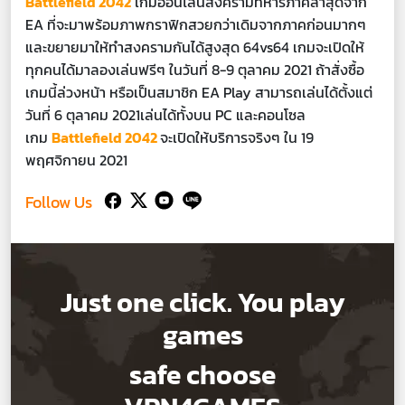
Battlefield 2042
เกมออนไลน์สงครามทหารภาคล่าสุดจาก
EA ที่จะมาพร้อมภาพกราฟิกสวยกว่าเดิมจากภาคก่อนมากๆ
และขยายมาให้ทำสงครามกันได้สูงสุด 64vs64 เกมจะเปิดให้
ทุกคนได้มาลองเล่นฟรีๆ ในวันที่ 8-9 ตุลาคม 2021 ถ้าสั่งซื้อ
เกมนี้ล่วงหน้า หรือเป็นสมาชิก EA Play สามารถเล่นได้ตั้งแต่
วันที่ 6 ตุลาคม 2021เล่นได้ทั้งบน PC และคอนโซล
เกม
Battlefield 2042
จะเปิดให้บริการจริงๆ ใน 19
พฤศจิกายน 2021
Follow Us
Just one click. You play
games
safe choose