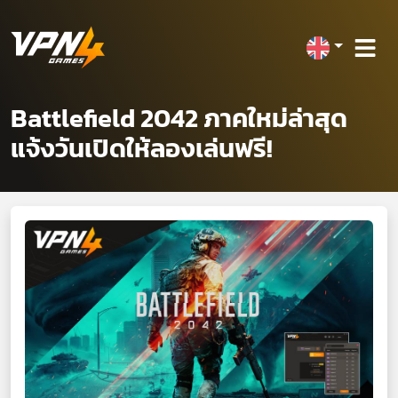
Battlefield 2042 ภาคใหม่ล่าสุด
แจ้งวันเปิดให้ลองเล่นฟรี!