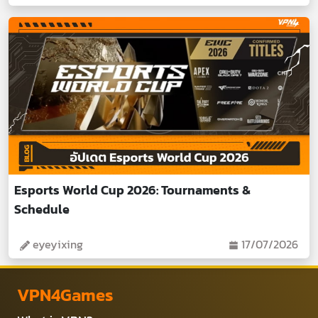
Esports World Cup 2026: Tournaments &
Schedule
eyeyixing
17/07/2026
VPN4Games