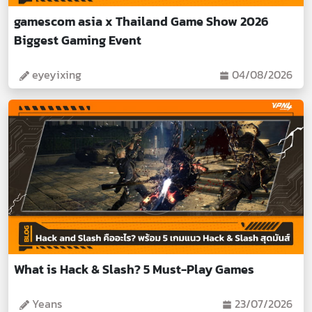
gamescom asia x Thailand Game Show 2026
Biggest Gaming Event
eyeyixing
04/08/2026
What is Hack & Slash? 5 Must-Play Games
Yeans
23/07/2026