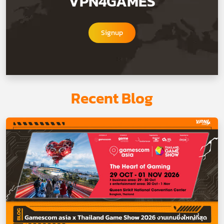
VPN4GAMES
Signup
Recent Blog