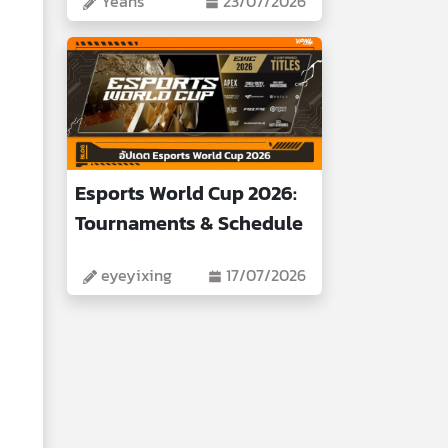
Yeans
23/07/2026
Esports World Cup 2026:
Tournaments & Schedule
eyeyixing
17/07/2026