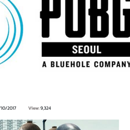
/10/2017
View:
9,324