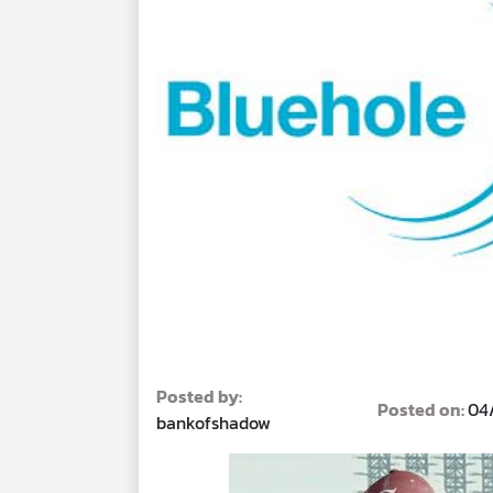
Posted by:
Posted on:
04
bankofshadow