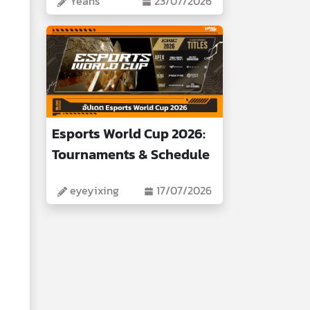
Yeans
23/07/2026
Esports World Cup 2026:
Tournaments & Schedule
eyeyixing
17/07/2026