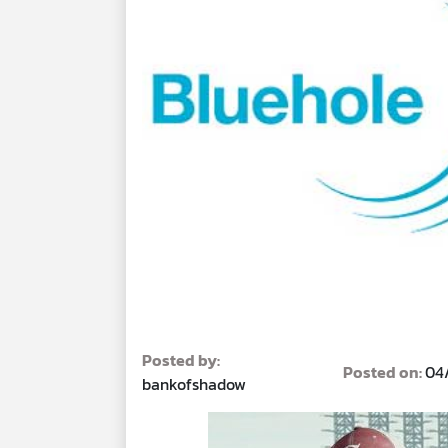
Posted by:
Posted on:
04
bankofshadow