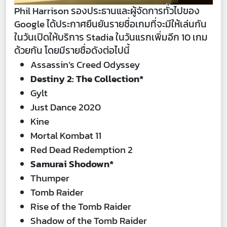
Phil Harrison รองประธานและผู้จัดการทั่วไปของ
Google ได้ประกาศยืนยันรายชื่อเกมที่จะมีให้เล่นกัน
ในวันเปิดให้บริการ Stadia ในวันแรกเพิ่มอีก 10 เกม
ด้วยกัน โดยมีรายชื่อดังต่อไปนี้
Assassin’s Creed Odyssey
Destiny 2: The Collection*
Gylt
Just Dance 2020
Kine
Mortal Kombat 11
Red Dead Redemption 2
Samurai Shodown*
Thumper
Tomb Raider
Rise of the Tomb Raider
Shadow of the Tomb Raider