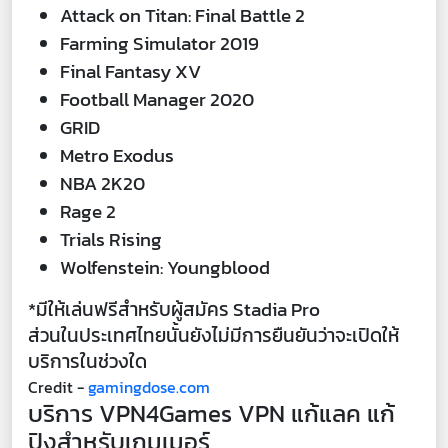
Attack on Titan: Final Battle 2
Farming Simulator 2019
Final Fantasy XV
Football Manager 2020
GRID
Metro Exodus
NBA 2K20
Rage 2
Trials Rising
Wolfenstein: Youngblood
*มีให้เล่นฟรีสำหรับผู้สมัคร Stadia Pro
ส่วนในประเทศไทยนั้นยังไม่มีการยืนยันว่าจะเปิดให้
บริการในช่วงใด
Credit -
gamingdose.com
บริการ VPN4Games VPN แก้แลค แก้
ปิงสำหรับเกมเมอร์