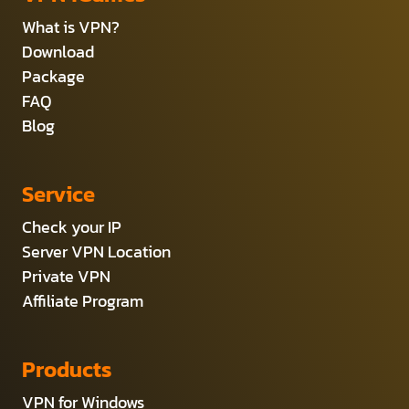
What is VPN?
Download
Package
FAQ
Blog
Service
Check your IP
Server VPN Location
Private VPN
Affiliate Program
Products
VPN for Windows