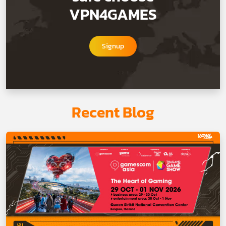
VPN4GAMES
Signup
Recent Blog