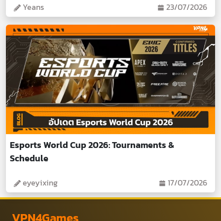
Yeans
23/07/2026
Esports World Cup 2026: Tournaments &
Schedule
eyeyixing
17/07/2026
VPN4Games