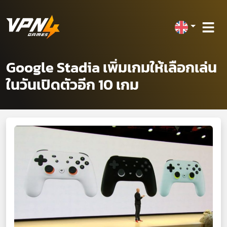
Google Stadia เพิ่มเกมให้เลือกเล่น
ในวันเปิดตัวอีก 10 เกม