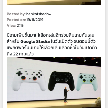
Posted by:
bankofshadow
Posted on:
19/11/2019
View:
2,115
มีเกมเพิ่มขึ้นมาให้เลือกเล่นอีกร่วมสิบเกมกันเลย
สำหรับ
Google Stadia
ในวันเปิดตัว จนตอนนี้ตัว
แพลตฟอร์มมีเกมให้เลือกเล่นเลือกซื้อในวันเปิดตัว
ถึง 22 เกมแล้ว