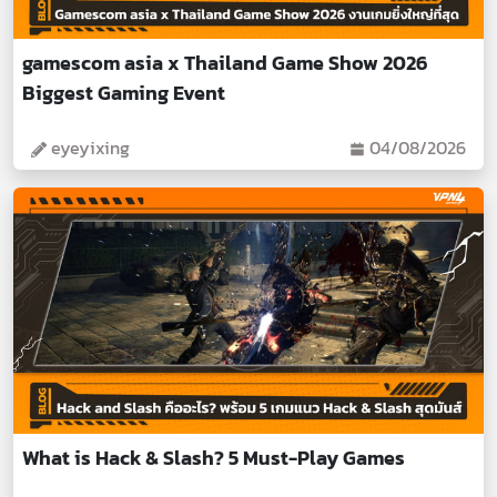
gamescom asia x Thailand Game Show 2026
Biggest Gaming Event
eyeyixing
04/08/2026
What is Hack & Slash? 5 Must-Play Games