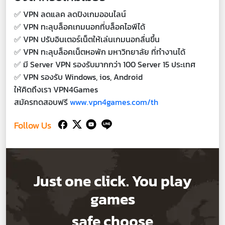
✅ VPN ลดแลค ลดปิงเกมออนไลน์
✅ VPN ทะลุบล็อคเกมนอกที่บล็อคไอพีได้
✅ VPN ปรับอินเตอร์เน็ตให้เล่นเกมนอกลื่นขึ้น
✅ VPN ทะลุบล็อคเน็ตหอพัก มหาวิทยาลัย ที่ทำงานได้
✅ มี Server VPN รองรับมากกว่า 100 Server 15 ประเทศ
✅ VPN รองรับ Windows, ios, Android
ให้คิดถึงเรา VPN4Games
สมัครทดสอบฟรี
www.vpn4games.com/th
Follow Us
Just one click. You play
games
safe choose