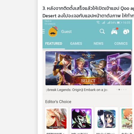
3. หลังจากติดตั้งเสร็จแล้วให้เปิดเข้าแอป Qo
Desert ลงไปจะเจอกับแอปหน้าตาดังภาพ ให้ทำกา