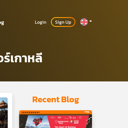
og
Login
Sign Up
อร์เกาหลี
Recent Blog