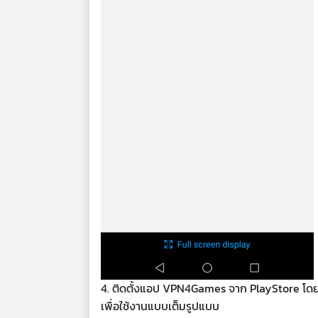
4. ติดตั้งแอป VPN4Games จาก PlayStore โดยต
เพื่อใช้งานแบบเต็มรูปแบบ