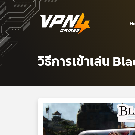
H
วิธีการเข้าเล่น B