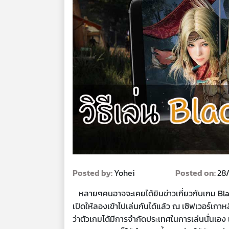
Posted by:
Yohei
Posted on:
28
หลายๆคนอาจจะเคยได้ยินข่าวเกี่ยวกับเกม Black De
เปิดให้ลองเข้าไปเล่นกันได้แล้ว ณ เซิฟเวอร์เกา
ว่าตัวเกมได้มีการจำกัดประเทศในการเล่นนั่นเอง 