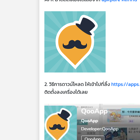
2. วิธีการดาวน์โหลด ให้เข้าไปที่ลิ้ง
https://app
ติดตั้งลงเครื่องได้เลย