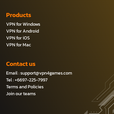
Products
VPN for Windows
VPN for Android
VPN for iOS
VPN for Mac
Contact us
Email :
support@vpn4games.com
Tel : +6697-225-7997
Terms and Policies
Join our teams