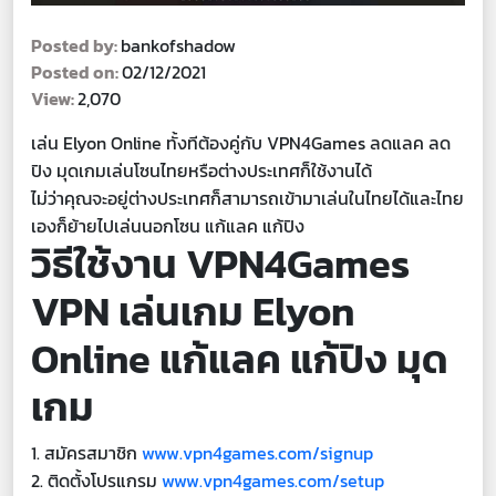
Posted by:
bankofshadow
Posted on:
02/12/2021
View:
2,070
เล่น Elyon Online ทั้งทีต้องคู่กับ VPN4Games ลดแลค ลด
ปิง มุดเกมเล่นโซนไทยหรือต่างประเทศก็ใช้งานได้
ไม่ว่าคุณจะอยู่ต่างประเทศก็สามารถเข้ามาเล่นในไทยได้และไทย
เองก็ย้ายไปเล่นนอกโซน แก้แลค แก้ปิง
วิธีใช้งาน VPN4Games
VPN เล่นเกม Elyon
Online แก้แลค แก้ปิง มุด
เกม
1. สมัครสมาชิก
www.vpn4games.com/signup
2. ติดตั้งโปรแกรม
www.vpn4games.com/setup