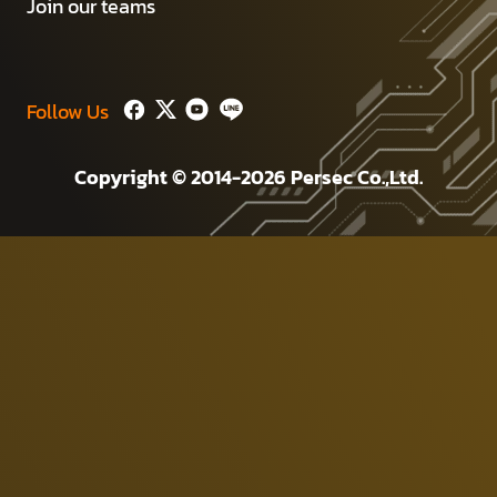
Join our teams
Follow Us
Copyright © 2014-2026 Persec Co.,Ltd.