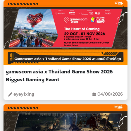
gamescom asia x Thailand Game Show 2026
Biggest Gaming Event
eyeyixing
04/08/2026