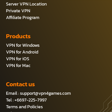
Server VPN Location
Private VPN
Affiliate Program
Products
VPN for Windows
VPN for Android
VPN for iOS
VPN for Mac
Contact us
Email :
support@vpn4games.com
Tel : +6697-225-7997
Terms and Policies