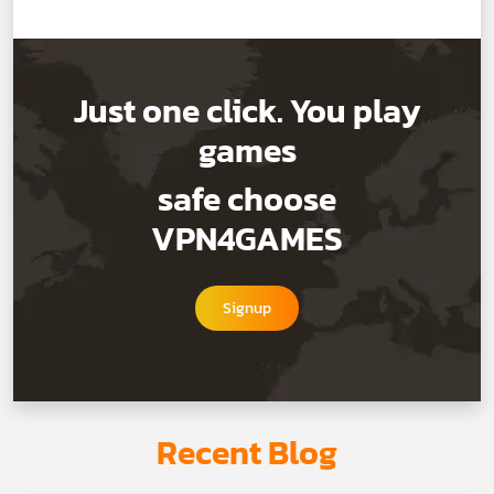
Just one click. You play
games
safe choose
VPN4GAMES
Signup
Recent Blog