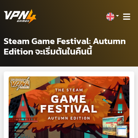
Steam Game Festival: Autumn
Edition จะเริ่มต้นในคืนนี้