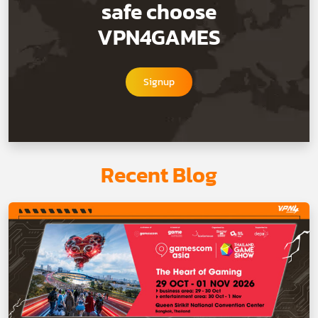
safe choose
VPN4GAMES
Signup
Recent Blog