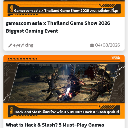
gamescom asia x Thailand Game Show 2026
Biggest Gaming Event
eyeyixing
04/08/2026
What is Hack & Slash? 5 Must-Play Games