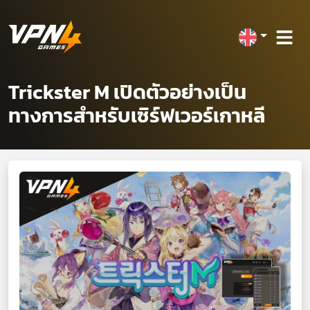
Trickster M เปิดตัวอย่างเป็น
ทางการสำหรับเซิร์ฟเวอร์เกาหลี