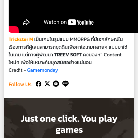
Trickster M
เป็นเกมในรูปแบบ MMORPG ที่มีเอกลักษณ์ใน
เรื่องการที่ผู้เล่นสามารถขุดดินเพื่อหาไอเทมหลายๆ แบบมาใช้
ในเกม แต่ทางผู้พัฒนา
TREEV SOFT
คงมองหา Content
ใหม่ๆ เพื่อให้เหมาะกับยุคสมัยอย่างแน่นอน
Credit -
Gamemonday
Follow Us
Just one click. You play
games