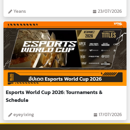
Yeans
23/07/2026
Esports World Cup 2026: Tournaments &
Schedule
eyeyixing
17/07/2026