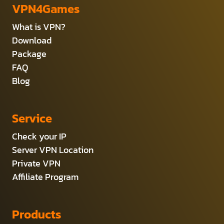
VPN4Games
What is VPN?
Download
Package
FAQ
Blog
Service
Check your IP
Server VPN Location
Private VPN
Affiliate Program
Products