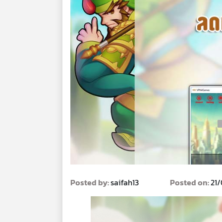
Posted by:
saifah13
Posted on:
21