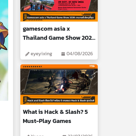
gamescom asia x
Thailand Game Show 2026
Biggest Gaming Event
eyeyixing
04/08/2026
What is Hack & Slash? 5
Must-Play Games