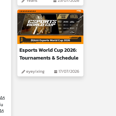
Yeans
23/07/2026
Esports World Cup 2026:
Tournaments & Schedule
eyeyixing
17/07/2026
ได้
่น
ด้