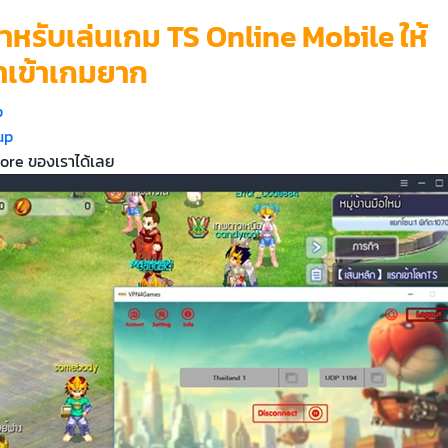
ำหรับเล่นเกม TS Online Mobile ให้
าเข้าเกมยาก
p
up
pore ของเราได้เลย