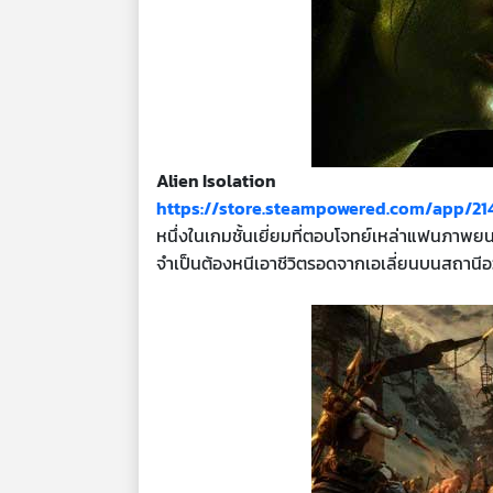
Alien Isolation
https://store.steampowered.com/app/214
หนึ่งในเกมชั้นเยี่ยมที่ตอบโจทย์เหล่าแฟนภาพยนต
จำเป็นต้องหนีเอาชีวิตรอดจากเอเลี่ยนบนสถาน