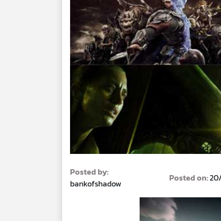
Posted by:
Posted on:
20
bankofshadow