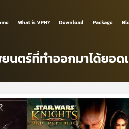
ome
What is VPN?
Download
Package
Bl
ยนตร์ที่ทำออกมาได้ยอดเย