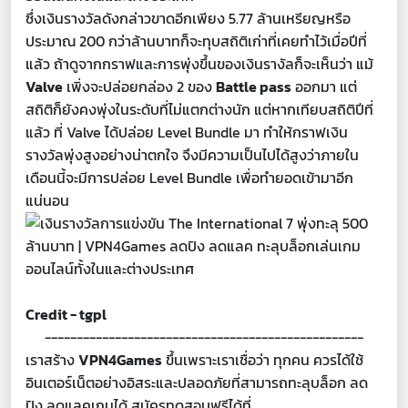
ซึ่งเงินรางวัลดังกล่าวขาดอีกเพียง 5.77 ล้านเหรียญหรือ
ประมาณ 200 กว่าล้านบาทก็จะทุบสถิติเก่าที่เคยทำไว้เมื่อปีที่
แล้ว ถ้าดูจากกราฟและการพุ่งขึ้นของเงินรางัลก็จะเห็นว่า แม้
Valve
เพิ่งจะปล่อยกล่อง 2 ของ
Battle pass
ออกมา แต่
สถิติก็ยังคงพุ่งในระดับที่ไม่แตกต่างนัก แต่หากเทียบสถิติปีที่
แล้ว ที่ Valve ได้ปล่อย Level Bundle มา ทำให้กราฟเงิน
รางวัลพุ่งสูงอย่างน่าตกใจ จึงมีความเป็นไปได้สูงว่าภายใน
เดือนนี้จะมีการปล่อย Level Bundle เพื่อทำยอดเข้ามาอีก
แน่นอน
Credit - tgpl
--------------------------------------------------
เราสร้าง
VPN4Games
ขึ้นเพราะเราเชื่อว่า ทุกคน ควรได้ใช้
อินเตอร์เน็ตอย่างอิสระและปลอดภัยที่สามารถทะลุบล็อก ลด
ปิง ลดแลคเกมได้ สมัครทดสอบฟรีได้ที่