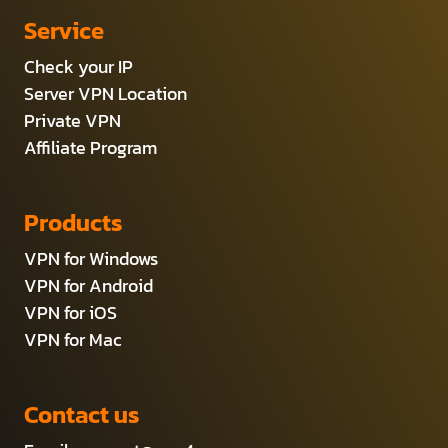
Service
Check your IP
Server VPN Location
Private VPN
Affiliate Program
Products
VPN for Windows
VPN for Android
VPN for iOS
VPN for Mac
Contact us