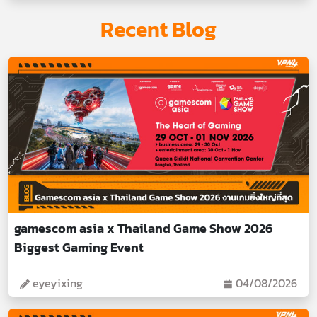
Recent Blog
gamescom asia x Thailand Game Show 2026
Biggest Gaming Event
eyeyixing
04/08/2026