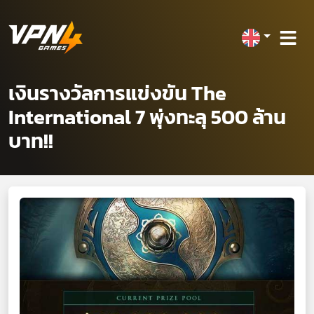
เงินรางวัลการแข่งขัน The
International 7 พุ่งทะลุ 500 ล้าน
บาท!!