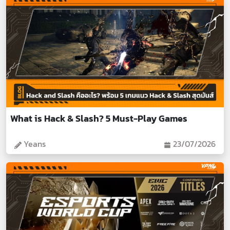
What is Hack & Slash? 5 Must-Play Games
Yeans
23/07/2026