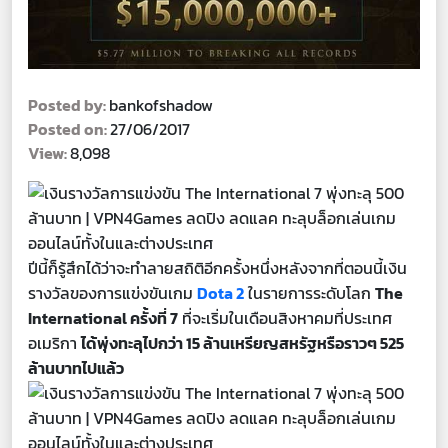
Posted by:
bankofshadow
Posted on:
27/06/2017
View:
8,098
ปีนี้ก็รู้สึกได้ว่าจะทำลายสถิติอีกครั้งหนึ่งหลังจากที่ตอนนี้เงิน
รางวัลของการแข่งขันเกม
Dota 2
ในรายการระดับโลก
The
International ครั้งที่ 7
ที่จะเริ่มในเดือนสิงหาคมที่ประเทศ
อเมริกา
ได้พุ่งทะลุไปกว่า 15 ล้านเหรียญสหรัฐหรือราวๆ 525
ล้านบาทไปแล้ว